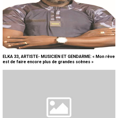
ELKA 33, ARTISTE- MUSICIEN ET GENDARME: « Mon rêve
est de faire encore plus de grandes scènes »