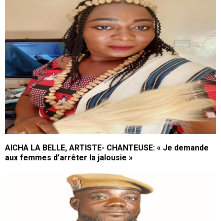
AICHA LA BELLE, ARTISTE- CHANTEUSE: « Je demande
aux femmes d’arrêter la jalousie »