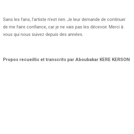
Sans les fans, l’artiste n’est rien. Je leur demande de continuer
de me faire confiance, car je ne vais pas les décevoir. Merci à
vous qui nous suivez depuis des années.
Propos recueillis et transcrits par Aboubakar KERE KERSON