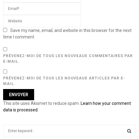
Save my name, email, and website in this browser for the next
time I comment.
PRÉVENEZ-MOI DE TOUS LES NOUVEAUX COMMENTAIRES PAR
E-MAIL.
PRÉVENEZ-MOI DE TOUS LES NOUVEAUX ARTICLES PAR E-
MAIL.
This site uses Akismet to reduce spam.
Learn how your comment
data is processed.
S
e