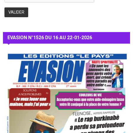
EVASION N°1526 DU 16 AU 22-01-2026