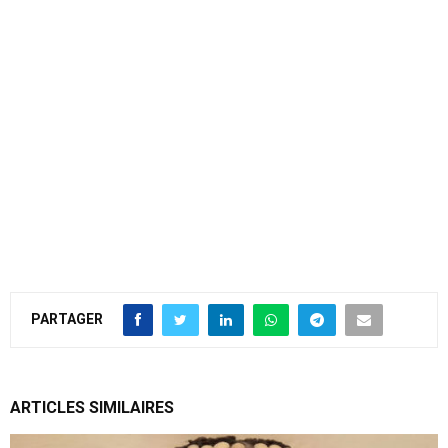
PARTAGER
ARTICLES SIMILAIRES