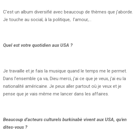
C’est un album diversifié avec beaucoup de thèmes que j’aborde.
Je touche au social, à la politique, l’amour,…
Quel est votre quotidien aux USA ?
Je travaille et je fais la musique quand le temps me le permet.
Dans l’ensemble ça va, Dieu merci, j’ai ce que je veux, j’ai eu la
nationalité américaine. Je peux aller partout où je veux et je
pense que je vais même me lancer dans les affaires.
Beaucoup d’acteurs culturels burkinabè vivent aux USA, qu’en
dites-vous ?