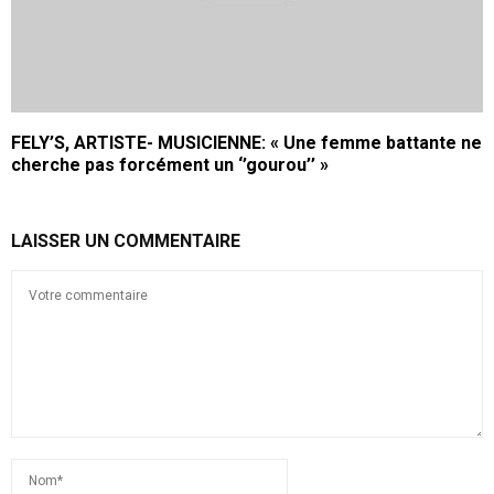
FELY’S, ARTISTE- MUSICIENNE: « Une femme battante ne
cherche pas forcément un ‘’gourou’’ »
LAISSER UN COMMENTAIRE