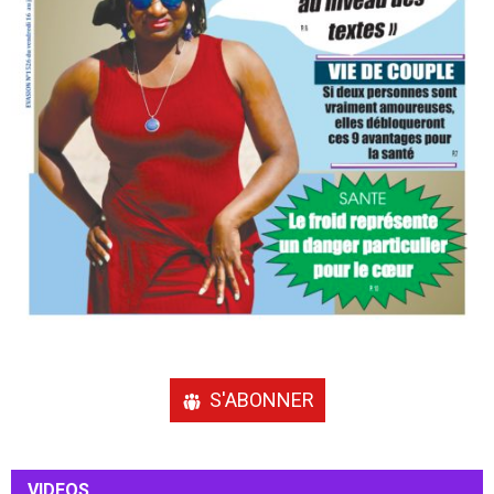
S'ABONNER
VIDEOS