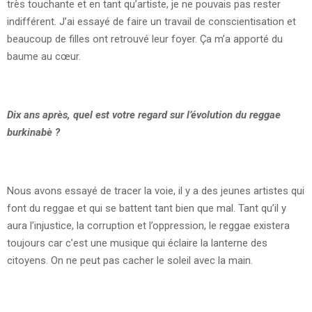
très touchante et en tant qu’artiste, je ne pouvais pas rester
indifférent. J’ai essayé de faire un travail de conscientisation et
beaucoup de filles ont retrouvé leur foyer. Ça m’a apporté du
baume au cœur.
Dix ans après, quel est votre regard sur l’évolution du reggae
burkinabè ?
Nous avons essayé de tracer la voie, il y a des jeunes artistes qui
font du reggae et qui se battent tant bien que mal. Tant qu’il y
aura l’injustice, la corruption et l’oppression, le reggae existera
toujours car c’est une musique qui éclaire la lanterne des
citoyens. On ne peut pas cacher le soleil avec la main.