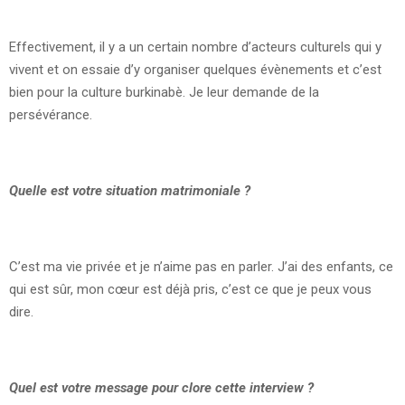
Effectivement, il y a un certain nombre d’acteurs culturels qui y
vivent et on essaie d’y organiser quelques évènements et c’est
bien pour la culture burkinabè. Je leur demande de la
persévérance.
Quelle est votre situation matrimoniale ?
C’est ma vie privée et je n’aime pas en parler. J’ai des enfants, ce
qui est sûr, mon cœur est déjà pris, c’est ce que je peux vous
dire.
Quel est votre message pour clore cette interview ?