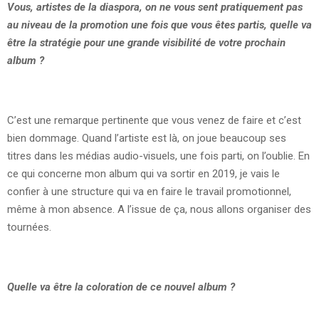
Vous, artistes de la diaspora, on ne vous sent pratiquement pas
au niveau de la promotion une fois que vous êtes partis, quelle va
être la stratégie pour une grande visibilité de votre prochain
album ?
C’est une remarque pertinente que vous venez de faire et c’est
bien dommage. Quand l’artiste est là, on joue beaucoup ses
titres dans les médias audio-visuels, une fois parti, on l’oublie. En
ce qui concerne mon album qui va sortir en 2019, je vais le
confier à une structure qui va en faire le travail promotionnel,
même à mon absence. A l’issue de ça, nous allons organiser des
tournées.
Quelle va être la coloration de ce nouvel album ?