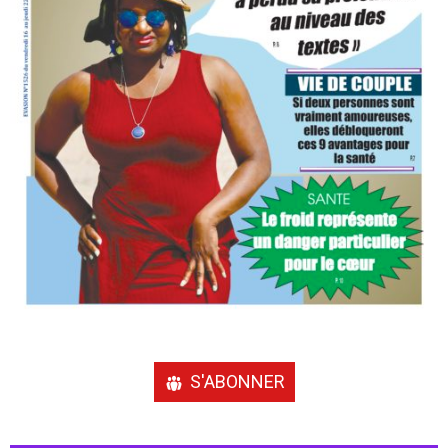
S'ABONNER