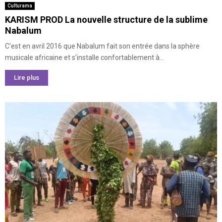
Culturama
KARISM PROD La nouvelle structure de la sublime
Nabalum
C’est en avril 2016 que Nabalum fait son entrée dans la sphère
musicale africaine et s’installe confortablement à...
Lire plus