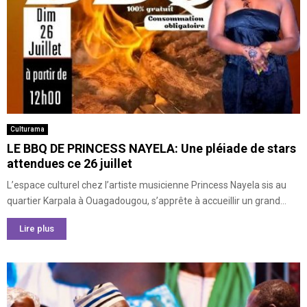
Culturama
LE BBQ DE PRINCESS NAYELA: Une pléiade de stars
attendues ce 26 juillet
L’espace culturel chez l’artiste musicienne Princess Nayela sis au
quartier Karpala à Ouagadougou, s’apprête à accueillir un grand...
Lire plus