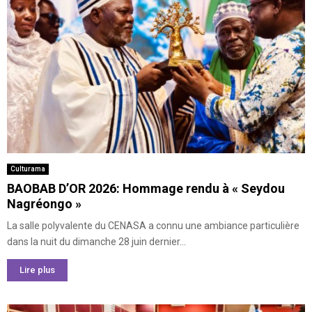
Culturama
BAOBAB D’OR 2026: Hommage rendu à « Seydou
Nagréongo »
La salle polyvalente du CENASA a connu une ambiance particulière
dans la nuit du dimanche 28 juin dernier...
Lire plus