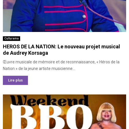
Culturama
HEROS DE LA NATION: Le nouveau projet musical
de Audrey Korsaga
Œuvre musicale de mémoire et de reconnaissance, « Héros de la
Nation » de la jeune artiste musicienne...
Lire plus