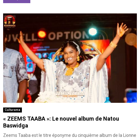
Culturama
« ZEEMS TAABA »: Le nouvel album de Natou
Baswidga
Zeems Taaba est le titre éponyme du cinquième album de la Lionne