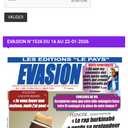
EVASION N°1526 DU 16 AU 22-01-2026