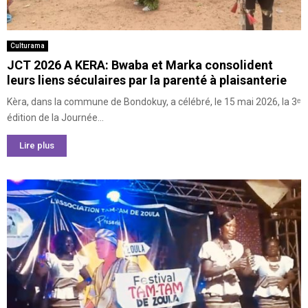
Culturama
JCT 2026 A KERA: Bwaba et Marka consolident
leurs liens séculaires par la parenté à plaisanterie
Kèra, dans la commune de Bondokuy, a célébré, le 15 mai 2026, la 3ᵉ
édition de la Journée...
Lire plus