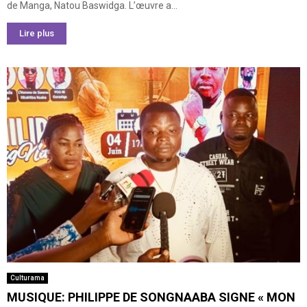
de Manga, Natou Baswidga. L’œuvre a...
Lire plus
Culturama
MUSIQUE: PHILIPPE DE SONGNAABA SIGNE « MON