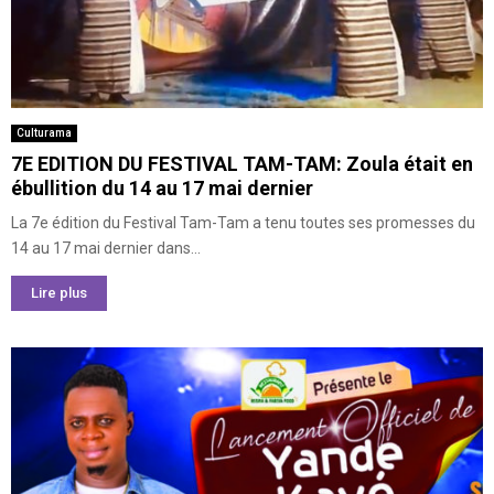
Culturama
7E EDITION DU FESTIVAL TAM-TAM: Zoula était en
ébullition du 14 au 17 mai dernier
La 7e édition du Festival Tam-Tam a tenu toutes ses promesses du
14 au 17 mai dernier dans...
Lire plus