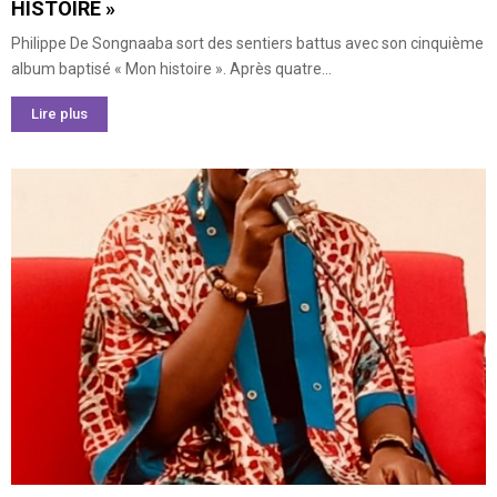
HISTOIRE »
Philippe De Songnaaba sort des sentiers battus avec son cinquième
album baptisé « Mon histoire ». Après quatre...
Lire plus