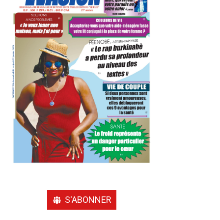
S'ABONNER