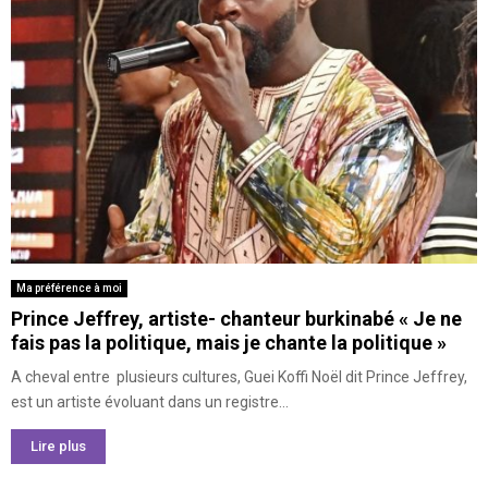
Ma préférence à moi
Prince Jeffrey, artiste- chanteur burkinabé « Je ne
fais pas la politique, mais je chante la politique »
A cheval entre plusieurs cultures, Guei Koffi Noël dit Prince Jeffrey,
est un artiste évoluant dans un registre...
Lire plus