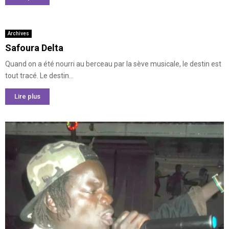
Archives
Safoura Delta
Quand on a été nourri au berceau par la sève musicale, le destin est
tout tracé. Le destin...
Lire plus