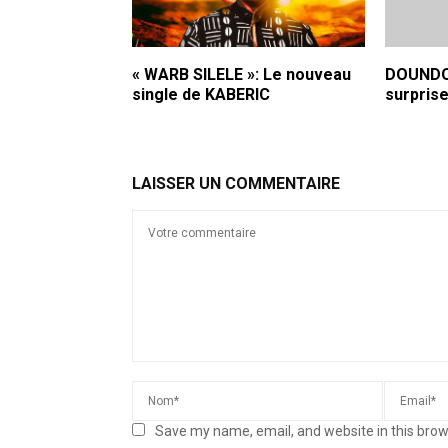
« WARB SILELE »: Le nouveau
DOUNDOS
single de KABERIC
surprise
LAISSER UN COMMENTAIRE
Save my name, email, and website in this brow