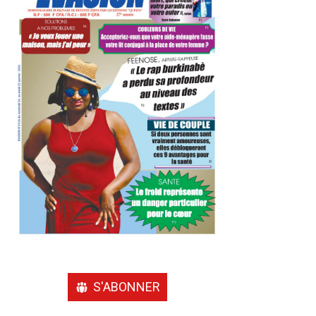
S'ABONNER