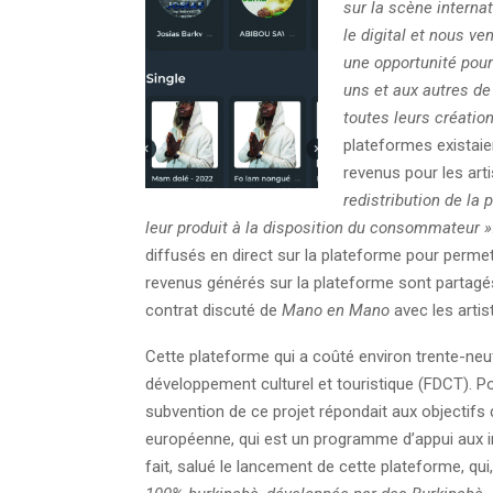
sur la scène internat
le digital et nous 
une opportunité pour
uns et aux autres de
toutes leurs créatio
plateformes existaie
revenus pour les arti
redistribution de la 
leur produit à la disposition du consommateur »
diffusés en direct sur la plateforme pour perme
revenus générés sur la plateforme sont partagés
contrat discuté de
Mano en Mano
avec les artis
Cette plateforme qui a coûté environ trente-neu
développement culturel et touristique (FDCT). 
subvention de ce projet répondait aux objectifs d
européenne, qui est un programme d’appui aux ind
fait, salué le lancement de cette plateforme, qui