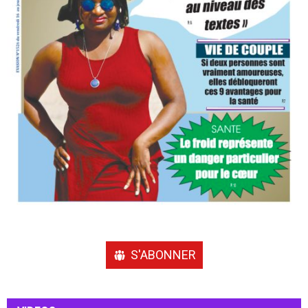
S'ABONNER