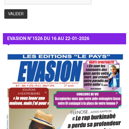
EVASION N°1526 DU 16 AU 22-01-2026