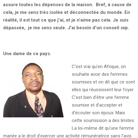
assure toutes les dépenses de la maison. Bref, à cause de
cela, je me sens très isolée et déconnectée du monde. En
réalité, il est tout ce que j’ai, et je n’aime pas cela. Je suis
dépassée, je me sens seule. J’ai besoin d’un conseil svp.
Une dame de ce pays.
C’est vrai qu’en Afrique, on
souhaite avoir des femmes
soumises et on dit que ce sont
elles qui réussissent leur foyer.
C’est bien d’être une femme
soumise et d’accepter et
d’écouter son époux. Mais
cette soumission a des limites.
La loi-même dit qu’une femme
mariée a le droit d’exercer une activité rémunératrice sans l’avis