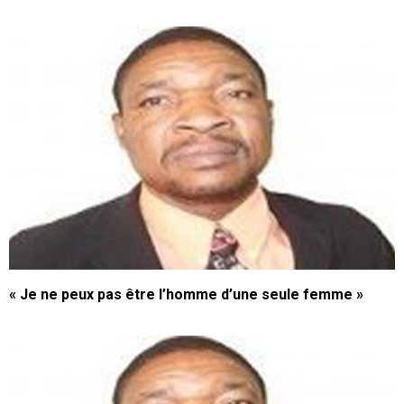
« Je ne peux pas être l’homme d’une seule femme »