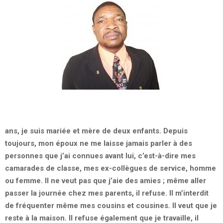
ans, je suis mariée et mère de deux enfants. Depuis
toujours, mon époux ne me laisse jamais parler à des
personnes que j’ai connues avant lui, c’est-à-dire mes
camarades de classe, mes ex-collègues de service, homme
ou femme. Il ne veut pas que j’aie des amies ; même aller
passer la journée chez mes parents, il refuse. Il m’interdit
de fréquenter même mes cousins et cousines. Il veut que je
reste à la maison. Il refuse également que je travaille, il