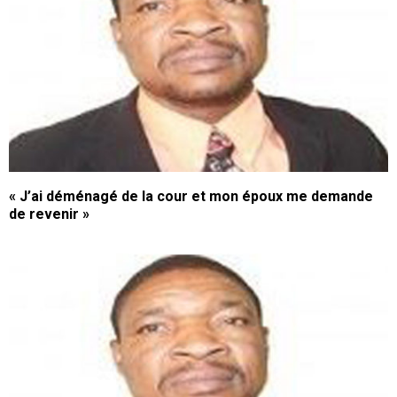
« J’ai déménagé de la cour et mon époux me demande
de revenir »