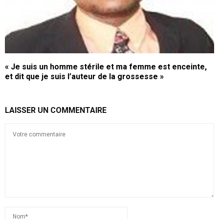
« Je suis un homme stérile et ma femme est enceinte,
et dit que je suis l’auteur de la grossesse »
LAISSER UN COMMENTAIRE