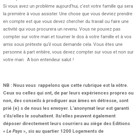
Si vous avez un problème aujourd’hui, c’est votre famille qui sera
la première à vous assister. Une chose que vous devriez prendre
en compte est que vous devez chercher du travail ou faire une
activité qui vous procurera un revenu. Vous ne pouvez pas
compter sur votre mari et tourner le dos à votre famille et à vos
amis sous prétexte qu’il vous demande cela. Vous êtes une
personne à part entière, vous devez compter sur vous et non sur
votre mari. A bon entendeur salut !
NB : Nous vous rappelons que cette rubrique est la vôtre.
Ceux ou celles qui ont, de par leurs expériences propres ou
non, des conseils à prodiguer aux âmes en détresse, sont
prié (e) s de nous les envoyer. L’anonymat leur est garanti
s’ils/elles le souhaitent. Ils/elles peuvent également
déposer directement leurs courriers au siège des Editions
« Le Pays
», sis au quartier 1200 Logements de