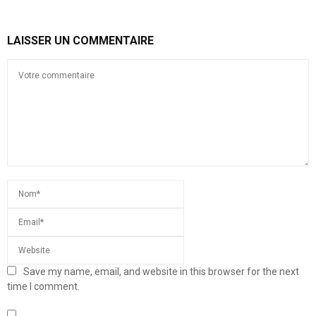
LAISSER UN COMMENTAIRE
Save my name, email, and website in this browser for the next
time I comment.