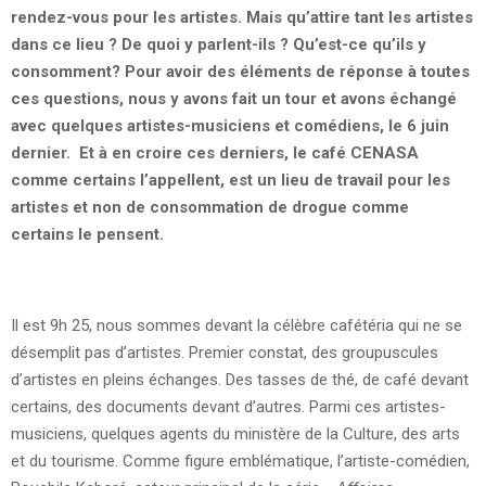
rendez-vous pour les artistes. Mais qu’attire tant les artistes
dans ce lieu ? De quoi y parlent-ils ? Qu’est-ce qu’ils y
consomment? Pour avoir des éléments de réponse à toutes
ces questions, nous y avons fait un tour et avons échangé
avec quelques artistes-musiciens et comédiens, le 6 juin
dernier. Et à en croire ces derniers, le café CENASA
comme certains l’appellent, est un lieu de travail pour les
artistes et non de consommation de drogue comme
certains le pensent.
Il est 9h 25, nous sommes devant la célèbre cafétéria qui ne se
désemplit pas d’artistes. Premier constat, des groupuscules
d’artistes en pleins échanges. Des tasses de thé, de café devant
certains, des documents devant d’autres. Parmi ces artistes-
musiciens, quelques agents du ministère de la Culture, des arts
et du tourisme. Comme figure emblématique, l’artiste-comédien,