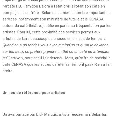
l’artiste HB, Hamidou Balora à l’état civil, sirotait son café en
compagnie d’un frère. Selon ce dernier, le nombre important de
services, notamment son ministère de tutelle et le CENASA
autour du café théâtre, justifie en partie sa fréquentation par les
artistes. Pour lui, cette proximité des services permet aux
artistes de faire beaucoup de choses en un laps de temps. «
Quand on a un rendez-vous avec quelqu’un et qu’on le devance
sur les lieux, on préfère prendre un thé ou un café en attendant
qu’il arrive
», soutient-il l’air détendu. Mais, qu’offre de spécial le
café CENASA que les autres cafétérias n’en ont pas? Rien à l’en
croire.
Un lieu de référence pour artistes
Un avis partagé par Dick Marcus, artiste reggaeman. Selon lui,