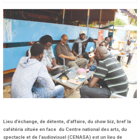
Lieu d’échange, de détente, d’affaire, du show biz, bref la
cafétéria située en face du Centre national des arts, du
spectacle et de l’audiovisuel (CENASA) est un lieu de