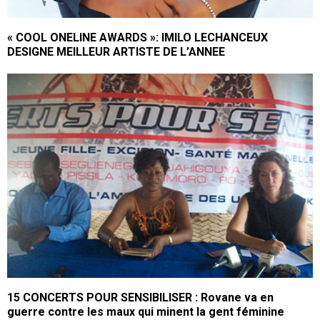
« COOL ONELINE AWARDS »: IMILO LECHANCEUX
DESIGNE MEILLEUR ARTISTE DE L’ANNEE
15 CONCERTS POUR SENSIBILISER : Rovane va en
guerre contre les maux qui minent la gent féminine