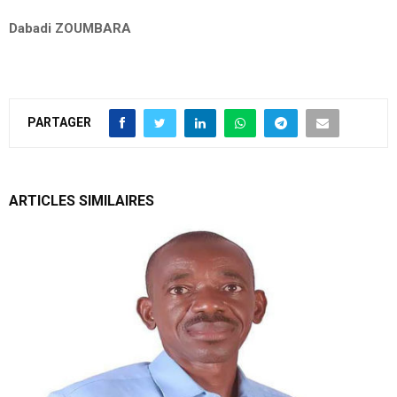
Dabadi ZOUMBARA
PARTAGER
ARTICLES SIMILAIRES