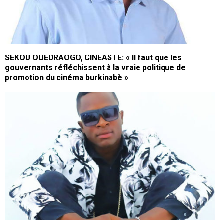
SEKOU OUEDRAOGO, CINEASTE: « Il faut que les
gouvernants réfléchissent à la vraie politique de
promotion du cinéma burkinabè »