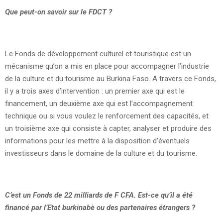
Que peut-on savoir sur le FDCT ?
Le Fonds de développement culturel et touristique est un
mécanisme qu’on a mis en place pour accompagner l’industrie
de la culture et du tourisme au Burkina Faso. A travers ce Fonds,
il y a trois axes d’intervention : un premier axe qui est le
financement, un deuxième axe qui est l’accompagnement
technique ou si vous voulez le renforcement des capacités, et
un troisième axe qui consiste à capter, analyser et produire des
informations pour les mettre à la disposition d’éventuels
investisseurs dans le domaine de la culture et du tourisme.
C’est un Fonds de 22 milliards de F CFA. Est-ce qu’il a été
financé par l’Etat burkinabè ou des partenaires étrangers ?