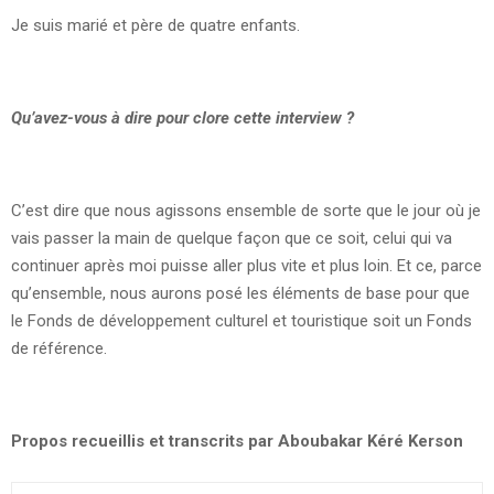
Je suis marié et père de quatre enfants.
Qu’avez-vous à dire pour clore cette interview ?
C’est dire que nous agissons ensemble de sorte que le jour où je
vais passer la main de quelque façon que ce soit, celui qui va
continuer après moi puisse aller plus vite et plus loin. Et ce, parce
qu’ensemble, nous aurons posé les éléments de base pour que
le Fonds de développement culturel et touristique soit un Fonds
de référence.
Propos recueillis et transcrits par Aboubakar Kéré Kerson