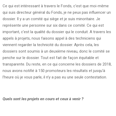
Ce qui est intéressant à travers le Fonds, c’est que moi-même
qui suis directeur général du Fonds, je ne peux pas influencer un
dossier. Il y a un comité qui siège et je suis minoritaire. Je
représente une personne sur six dans ce comité. Ce qui est
important, c’est la qualité du dossier qui le conduit. A travers les
appels à projets, nous faisons appel à des techniciens qui
viennent regarder la technicité du dossier. Après cela, les
dossiers sont soumis à un deuxième niveau, donc le comité se
penche sur le dossier. Tout est fait de façon équitable et
transparente. Du reste, en ce qui concerne les dossiers de 2018,
nous avons notifié à 150 promoteurs les résultats et jusqu’à
l’heure où je vous parle, il n’y a pas eu une seule contestation.
Quels sont les projets en cours et ceux à venir ?