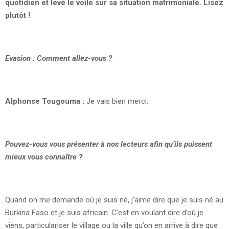
quotidien et levé le voile sur sa situation matrimoniale. Lisez
plutôt !
Evasion : Comment allez-vous ?
Alphonse Tougouma :
Je vais bien merci.
Pouvez-vous vous présenter à nos lecteurs afin qu’ils puissent
mieux vous connaître ?
Quand on me demande où je suis né, j’aime dire que je suis né au
Burkina Faso et je suis africain. C’est en voulant dire d’où je
viens, particulariser le village ou la ville qu’on en arrive à dire que