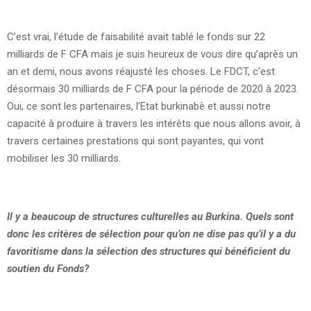
C’est vrai, l’étude de faisabilité avait tablé le fonds sur 22
milliards de F CFA mais je suis heureux de vous dire qu’après un
an et demi, nous avons réajusté les choses. Le FDCT, c’est
désormais 30 milliards de F CFA pour la période de 2020 à 2023.
Oui, ce sont les partenaires, l’Etat burkinabè et aussi notre
capacité à produire à travers les intérêts que nous allons avoir, à
travers certaines prestations qui sont payantes, qui vont
mobiliser les 30 milliards.
Il y a beaucoup de structures culturelles au Burkina. Quels sont
donc les critères de sélection pour qu’on ne dise pas qu’il y a du
favoritisme dans la sélection des structures qui bénéficient du
soutien du Fonds?