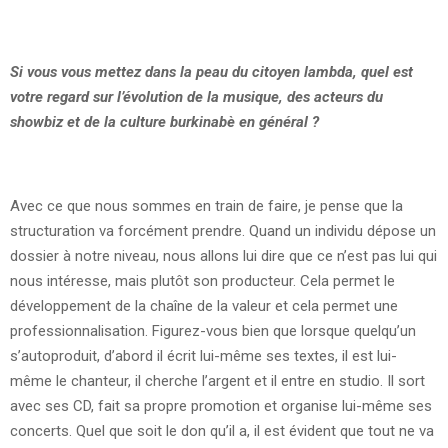
Si vous vous mettez dans la peau du citoyen lambda, quel est
votre regard sur l’évolution de la musique, des acteurs du
showbiz et de la culture burkinabè en général ?
Avec ce que nous sommes en train de faire, je pense que la
structuration va forcément prendre. Quand un individu dépose un
dossier à notre niveau, nous allons lui dire que ce n’est pas lui qui
nous intéresse, mais plutôt son producteur. Cela permet le
développement de la chaîne de la valeur et cela permet une
professionnalisation. Figurez-vous bien que lorsque quelqu’un
s’autoproduit, d’abord il écrit lui-même ses textes, il est lui-
même le chanteur, il cherche l’argent et il entre en studio. Il sort
avec ses CD, fait sa propre promotion et organise lui-même ses
concerts. Quel que soit le don qu’il a, il est évident que tout ne va