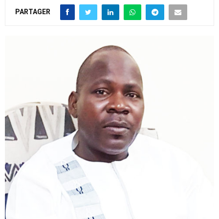
PARTAGER