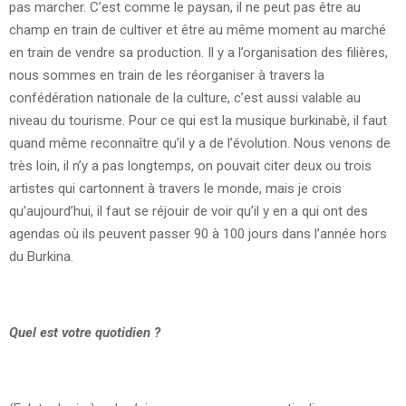
pas marcher. C’est comme le paysan, il ne peut pas être au
champ en train de cultiver et être au même moment au marché
en train de vendre sa production. Il y a l’organisation des filières,
nous sommes en train de les réorganiser à travers la
confédération nationale de la culture, c’est aussi valable au
niveau du tourisme. Pour ce qui est la musique burkinabè, il faut
quand même reconnaître qu’il y a de l’évolution. Nous venons de
très loin, il n’y a pas longtemps, on pouvait citer deux ou trois
artistes qui cartonnent à travers le monde, mais je crois
qu’aujourd’hui, il faut se réjouir de voir qu’il y en a qui ont des
agendas où ils peuvent passer 90 à 100 jours dans l’année hors
du Burkina.
Quel est votre quotidien ?