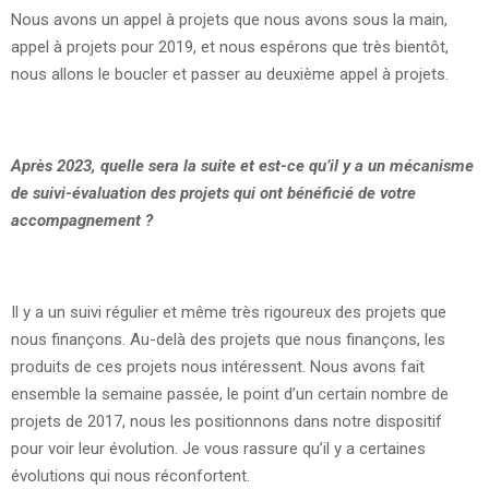
Nous avons un appel à projets que nous avons sous la main,
appel à projets pour 2019, et nous espérons que très bientôt,
nous allons le boucler et passer au deuxième appel à projets.
Après 2023, quelle sera la suite et est-ce qu’il y a un mécanisme
de suivi-évaluation des projets qui ont bénéficié de votre
accompagnement ?
Il y a un suivi régulier et même très rigoureux des projets que
nous finançons. Au-delà des projets que nous finançons, les
produits de ces projets nous intéressent. Nous avons fait
ensemble la semaine passée, le point d’un certain nombre de
projets de 2017, nous les positionnons dans notre dispositif
pour voir leur évolution. Je vous rassure qu’il y a certaines
évolutions qui nous réconfortent.