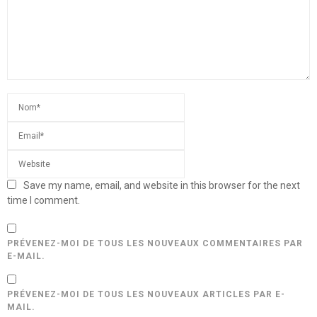
Save my name, email, and website in this browser for the next
time I comment.
PRÉVENEZ-MOI DE TOUS LES NOUVEAUX COMMENTAIRES PAR
E-MAIL.
PRÉVENEZ-MOI DE TOUS LES NOUVEAUX ARTICLES PAR E-
MAIL.