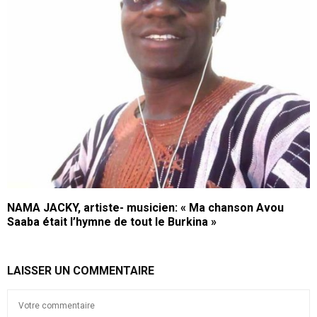
NAMA JACKY, artiste- musicien: « Ma chanson Avou
Saaba était l’hymne de tout le Burkina »
LAISSER UN COMMENTAIRE