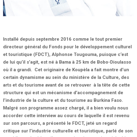
Installé depuis septembre 2016 comme le tout premier
directeur général du Fonds pour le développement culturel
et touristique (FDCT), Alphonse Tougouma, puisque c’est
de lui qu’il s’agit, est né à Bama à 25 km de Bobo-Dioulasso
où il a grandi. Cet originaire de Koupèla a fait montre d’un
certain dynamisme au sein du ministère de la Culture, des
arts et du tourisme avant de se retrouver à la tête de cette
structure qui est un mécanisme d’accompagnement de
l’industrie de la culture et du tourisme au Burkina Faso.
Malgré son programme assez chargé, il a bien voulu nous
accorder cette interview au cours de laquelle il est revenu
sur son parcours, a présenté le FDCT, jeté un regard
critique sur l’industrie culturelle et touristique, parlé de son