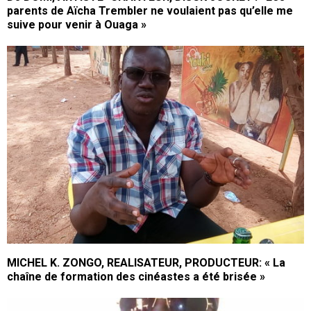
parents de Aïcha Trembler ne voulaient pas qu’elle me
suive pour venir à Ouaga »
MICHEL K. ZONGO, REALISATEUR, PRODUCTEUR: « La
chaîne de formation des cinéastes a été brisée »