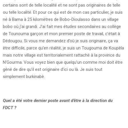
certains sont de telle localité et ne sont pas originaires de telle
ou telle localité. Et pour ce qui est de mon cas particulier, je suis
né à Bama à 25 kilomètres de Bobo-Dioulasso dans un village
bobo où j’ai grandi. J’ai fait mes études secondaires au collège
de Tounouma garçon et mon premier poste de travail, c’était à
Dédougou. Si vous me demandez d’où je suis originaire, ça va
être difficile, parce qu’en réalité, je suis un Tougouma de Koupèla
mais notre village est territorialement rattaché à la province du
N’Gourma. Vous voyez bien que quelqu’un comme moi doit être
gêné de dire qu’il est originaire d’ici ou là. Je suis tout
simplement burkinabè.
Quel a été votre dernier poste avant d’être à la direction du
FDCT ?