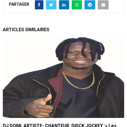
PARTAGER
ARTICLES SIMILAIRES
DJ DOMI, ARTISTE- CHANTEUR, DISCK JOCKEY :« Les