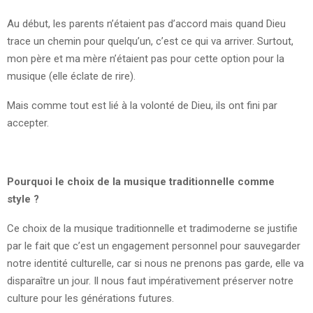
Au début, les parents n’étaient pas d’accord mais quand Dieu
trace un chemin pour quelqu’un, c’est ce qui va arriver. Surtout,
mon père et ma mère n’étaient pas pour cette option pour la
musique (elle éclate de rire).
Mais comme tout est lié à la volonté de Dieu, ils ont fini par
accepter.
Pourquoi le choix de la musique traditionnelle comme
style ?
Ce choix de la musique traditionnelle et tradimoderne se justifie
par le fait que c’est un engagement personnel pour sauvegarder
notre identité culturelle, car si nous ne prenons pas garde, elle va
disparaître un jour. Il nous faut impérativement préserver notre
culture pour les générations futures.