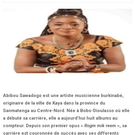
Abibou Sawadogo est une artiste musicienne burkinabè,
originaire de la ville de Kaya dans la province du
Sanmatenga au Centre-Nord. Née à Bobo-Dioulasso où elle
a débuté sa carrière, elle a aujourd’hui huit albums au
compteur. Depuis son premier opus «
Rogm mik reem
», sa
carrière est couronnée de succès avec ses differents