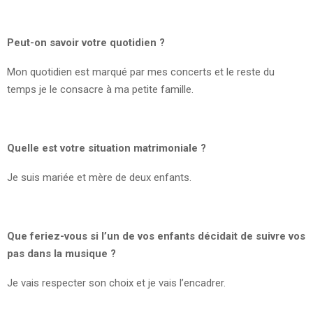
Peut-on savoir votre quotidien ?
Mon quotidien est marqué par mes concerts et le reste du
temps je le consacre à ma petite famille.
Quelle est votre situation matrimoniale ?
Je suis mariée et mère de deux enfants.
Que feriez-vous si l’un de vos enfants décidait de suivre vos
pas dans la musique ?
Je vais respecter son choix et je vais l’encadrer.