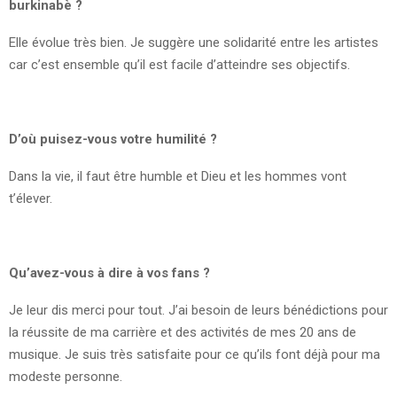
burkinabè ?
Elle évolue très bien. Je suggère une solidarité entre les artistes
car c’est ensemble qu’il est facile d’atteindre ses objectifs.
D’où puisez-vous votre humilité ?
Dans la vie, il faut être humble et Dieu et les hommes vont
t’élever.
Qu’avez-vous à dire à vos fans ?
Je leur dis merci pour tout. J’ai besoin de leurs bénédictions pour
la réussite de ma carrière et des activités de mes 20 ans de
musique. Je suis très satisfaite pour ce qu’ils font déjà pour ma
modeste personne.