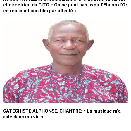
et directrice du CITO:« On ne peut pas avoir l’Etalon d’Or
en réalisant son film par affinité »
CATECHISTE ALPHONSE, CHANTRE: « La musique m’a
aidé dans ma vie »