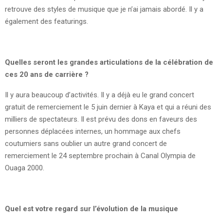
retrouve des styles de musique que je n’ai jamais abordé. Il y a
également des featurings.
Quelles seront les grandes articulations de la célébration de
ces 20 ans de carrière ?
Il y aura beaucoup d’activités. Il y a déjà eu le grand concert
gratuit de remerciement le 5 juin dernier à Kaya et qui a réuni des
milliers de spectateurs. Il est prévu des dons en faveurs des
personnes déplacées internes, un hommage aux chefs
coutumiers sans oublier un autre grand concert de
remerciement le 24 septembre prochain à Canal Olympia de
Ouaga 2000.
Quel est votre regard sur l’évolution de la musique