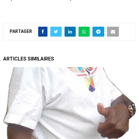
PARTAGER
ARTICLES SIMILAIRES