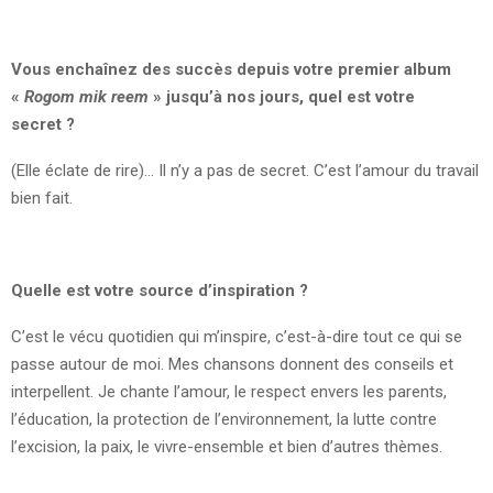
Vous enchaînez des succès depuis votre premier album
«
Rogom mik reem
» jusqu’à nos jours, quel est votre
secret ?
(Elle éclate de rire)… Il n’y a pas de secret. C’est l’amour du travail
bien fait.
Quelle est votre source d’inspiration ?
C’est le vécu quotidien qui m’inspire, c’est-à-dire tout ce qui se
passe autour de moi. Mes chansons donnent des conseils et
interpellent. Je chante l’amour, le respect envers les parents,
l’éducation, la protection de l’environnement, la lutte contre
l’excision, la paix, le vivre-ensemble et bien d’autres thèmes.