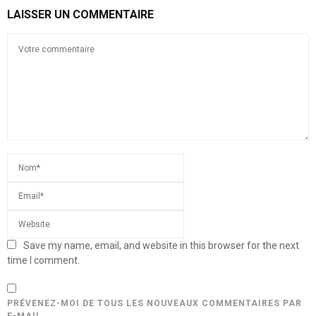
LAISSER UN COMMENTAIRE
Save my name, email, and website in this browser for the next
time I comment.
PRÉVENEZ-MOI DE TOUS LES NOUVEAUX COMMENTAIRES PAR