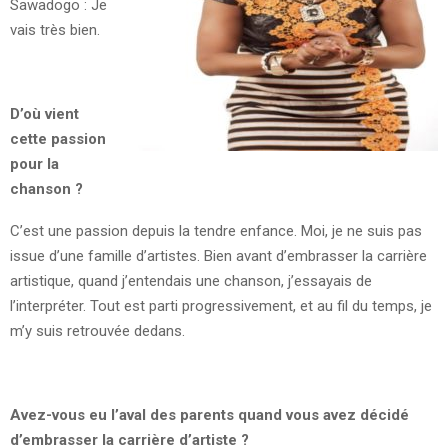
Sawadogo : Je
vais très bien.
D’où vient
cette passion
pour la
chanson ?
C’est une passion depuis la tendre enfance. Moi, je ne suis pas
issue d’une famille d’artistes. Bien avant d’embrasser la carrière
artistique, quand j’entendais une chanson, j’essayais de
l’interpréter. Tout est parti progressivement, et au fil du temps, je
m’y suis retrouvée dedans.
Avez-vous eu l’aval des parents quand vous avez décidé
d’embrasser la carrière d’artiste ?