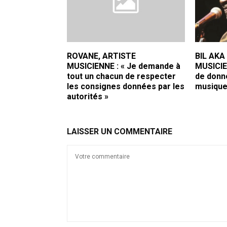
ROVANE, ARTISTE
BIL AKA
MUSICIENNE : « Je demande à
MUSICIE
tout un chacun de respecter
de donne
les consignes données par les
musique
autorités »
LAISSER UN COMMENTAIRE