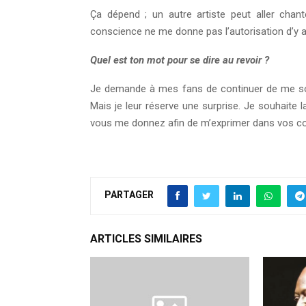
Ça dépend ; un autre artiste peut aller chan
conscience ne me donne pas l’autorisation d’y all
Quel est ton mot pour se dire au revoir ?
Je demande à mes fans de continuer de me souteni
Mais je leur réserve une surprise. Je souhaite 
vous me donnez afin de m’exprimer dans vos c
PARTAGER
ARTICLES SIMILAIRES