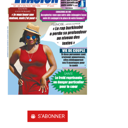
S'ABONNER