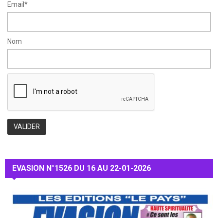
Email*
Nom
EVASION N°1526 DU 16 AU 22-01-2026