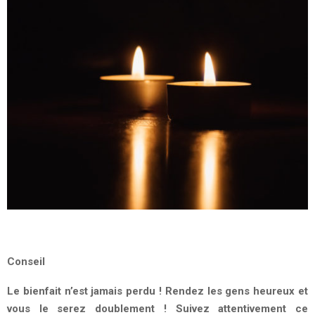
Conseil
Le bienfait n’est jamais perdu ! Rendez les gens heureux et
vous le serez doublement ! Suivez attentivement ce