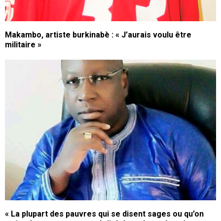
Makambo, artiste burkinabè : « J’aurais voulu être
militaire »
« La plupart des pauvres qui se disent sages ou qu’on