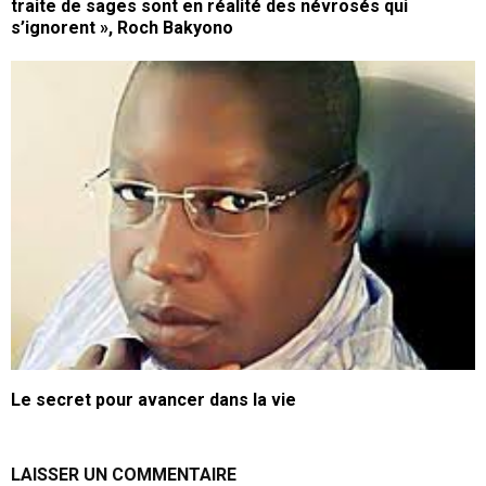
traite de sages sont en réalité des névrosés qui
s’ignorent », Roch Bakyono
Le secret pour avancer dans la vie
LAISSER UN COMMENTAIRE