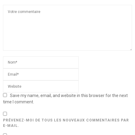
Save my name, email, and website in this browser for the next
time I comment.
PRÉVENEZ-MOI DE TOUS LES NOUVEAUX COMMENTAIRES PAR
E-MAIL.