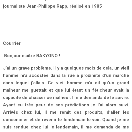
journaliste Jean-Philippe Rapp, réalisé en 1985
Courrier
Bonjour maître BAKYONO !
J’ai un grave problème. Il y a quelques mois de cela, un vieil
homme m’a accostée dans la rue à proximité d’un marché
dans lequel j’allais. Ce vieil homme m’a dit qu’un grand
malheur me guettait et que lui étant un féticheur avait la
capacité de chasser ce malheur. Il me demanda de le suivre.
Ayant eu très peur de ses prédictions je l’ai alors suivi.
Arrivés chez lui, il me remit des produits, d’aller les
consommer et de revenir le lendemain le voir. Quand je me
suis rendue chez lui le lendemain, il me demanda de me