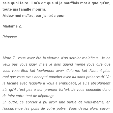
sais quoi faire. Il m’a dit que si je soufflais mot à quelqu’un,
toute ma famille mourra.
Aidez-moi maître, car j’ai très peur.
Madame Z.
Réponse
Mme Z., vous avez été la victime d’un sorcier maléfique. Je ne
veux pas vous juger, mais je dois quand même vous dire que
vous vous êtes fait facilement avoir. Cela me fait d’autant plus
mal que vous avez accepté coucher avec lui sans préservatif. Vu
la facilité avec laquelle il vous a embrigadé, je suis absolument
sûr qu’il n’est pas à son premier forfait. Je vous conseille donc
de faire votre test de dépistage.
En outre, ce sorcier a pu avoir une partie de vous-même, en
l’occurrence les poils de votre pubis. Vous devez alors savoir,