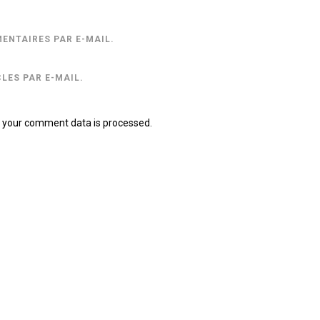
ENTAIRES PAR E-MAIL.
LES PAR E-MAIL.
 your comment data is processed.