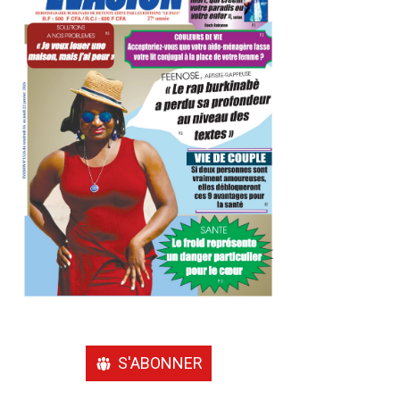
S'ABONNER