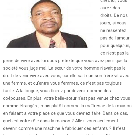
chez lui, vous
aurez des
droits. De nos
jours, si vous
ne ressentez
pas de l’amour
pour quelqu’un,
ce n’est pas la
peine de vivre avec lui sous prétexte que vous avez peur que la
société vous juge mal. La sœur de votre homme n’avait pas le
droit de venir vivre avec vous, car elle sait que son frère vit avec
une femme, et qu’entre vous femmes, ce n’est pas toujours
facile. A la longue, vous finirez par devenir comme des
coépouses. En plus, votre belle-sœur n’est pas venue chez vous
comme étrangère, mais plutôt comme la maîtresse de la maison
en faisant à votre place ce que vous devriez faire. Dans ce cas,
quel est votre rôle dans la maison ? Allez-vous seulement
devenir comme une machine à fabriquer des enfants ? Il n’est