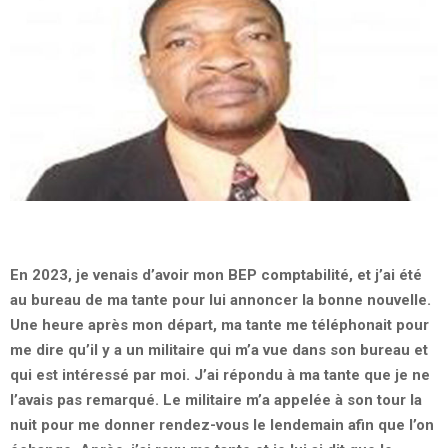
En 2023, je venais d’avoir mon BEP comptabilité, et j’ai été
au bureau de ma tante pour lui annoncer la bonne nouvelle.
Une heure après mon départ, ma tante me téléphonait pour
me dire qu’il y a un militaire qui m’a vue dans son bureau et
qui est intéressé par moi. J’ai répondu à ma tante que je ne
l’avais pas remarqué. Le militaire m’a appelée à son tour la
nuit pour me donner rendez-vous le lendemain afin que l’on