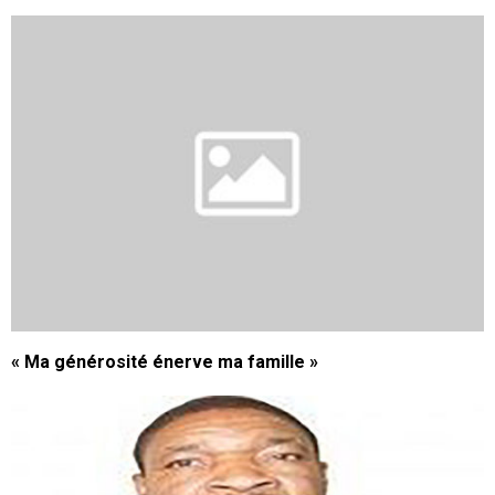
« Ma générosité énerve ma famille »