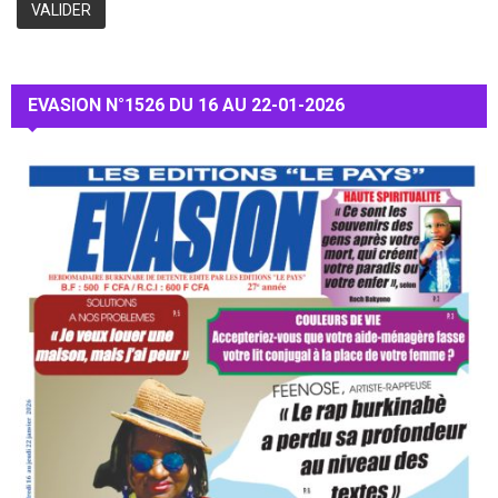
EVASION N°1526 DU 16 AU 22-01-2026