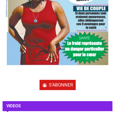
S'ABONNER
VIDEOS