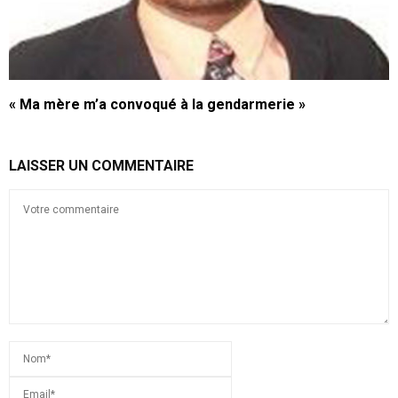
« Ma mère m’a convoqué à la gendarmerie »
LAISSER UN COMMENTAIRE