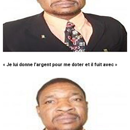
« Je lui donne l’argent pour me doter et il fuit avec »