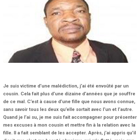
Je suis victime d’une malédiction, j’ai été envoûté par un
cousin. Cela fait plus d’une dizaine d’années que je souffre
de ce mal. C’est à cause d’une fille que nous avons connue,
sans savoir tous les deux qu’elle sortait avec l’un et l’autre.
Quand je l’ai su, je me suis fait accompagner pour présenter
mes excuses à mon cousin et mettre fin à la relation avec la
fille. Il a fait semblant de les accepter. Après, j’ai appris qu’il