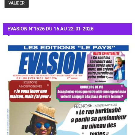
EVASION N°1526 DU 16 AU 22-01-2026