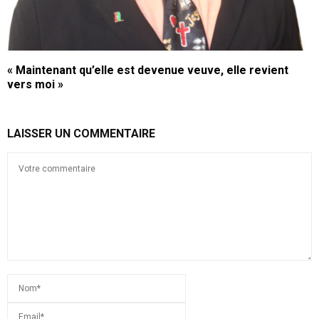
« Maintenant qu’elle est devenue veuve, elle revient
vers moi »
LAISSER UN COMMENTAIRE