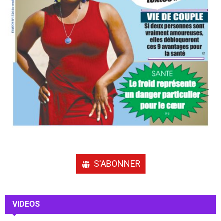
S'ABONNER
VIDEOS