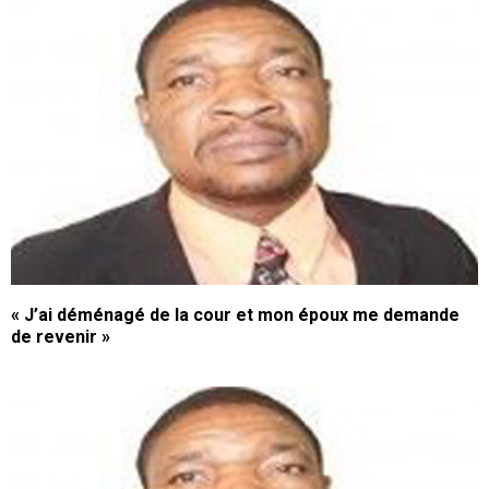
« J’ai déménagé de la cour et mon époux me demande
de revenir »