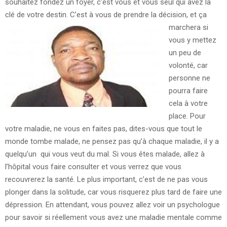
souhaitez fondez un foyer, c’est vous et vous seul qui avez la
clé de votre destin.
C’est à vous de prendre la décision, et ça
marchera si
vous y mettez
un peu de
volonté, car
personne ne
pourra faire
cela à votre
place. Pour
votre maladie, ne vous en faites pas, dites-vous que tout le
monde tombe malade, ne pensez pas qu’à chaque maladie, il y a
quelqu’un qui vous veut du mal. Si vous êtes malade, allez à
l’hôpital vous faire consulter et vous verrez que vous
recouvrerez la santé. Le plus important, c’est de ne pas vous
plonger dans la solitude, car vous risquerez plus tard de faire une
dépression. En attendant, vous pouvez allez voir un psychologue
pour savoir si réellement vous avez une maladie mentale comme