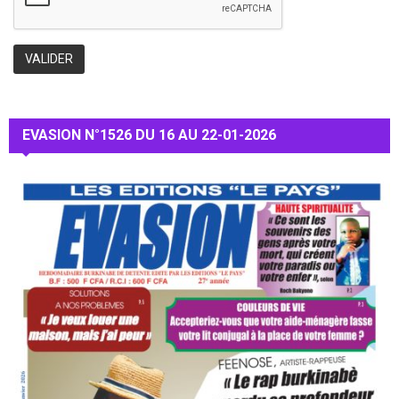
EVASION N°1526 DU 16 AU 22-01-2026