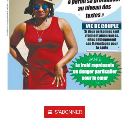
S'ABONNER