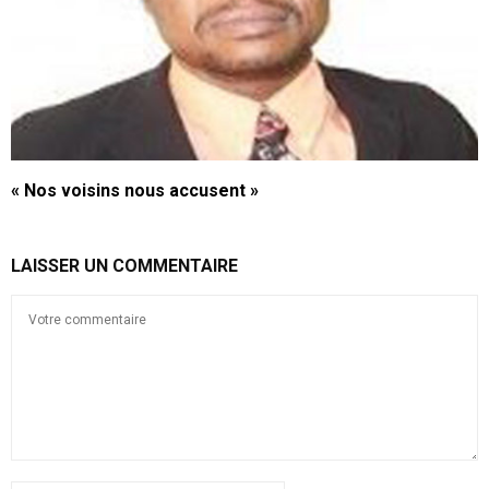
« Nos voisins nous accusent »
LAISSER UN COMMENTAIRE