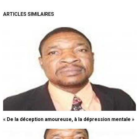
ARTICLES SIMILAIRES
« De la déception amoureuse, à la dépression mentale »