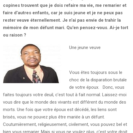
copines trouvent que je dois refaire ma vie, me remarier et
faire d’autres enfants, car je suis jeune et je ne peux pas
rester veuve éternellement. Je n’ai pas envie de trahir la
mémoire de mon défunt mari. Qu’en pensez-vous. Ai-je tort
ou raison ?
Une jeune veuve
Vous êtes toujours sous le
choc de la disparation brutale
de votre époux. Donc, vous
faites toujours votre deuil, c’est tout à fait normal. Laissez-moi
vous dire que le monde des vivants est différent du monde des
morts. Une fois que votre époux est décédé, les liens sont
brisés, vous ne pouvez plus être mariée à un défunt.
Coutumièrement, religieusement, civilement, vous pouvez bel et
bien vous remarier. Mais si vous ne voulez plus, c’est votre droit.