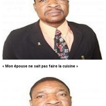
« Mon épouse ne sait pas faire la cuisine »