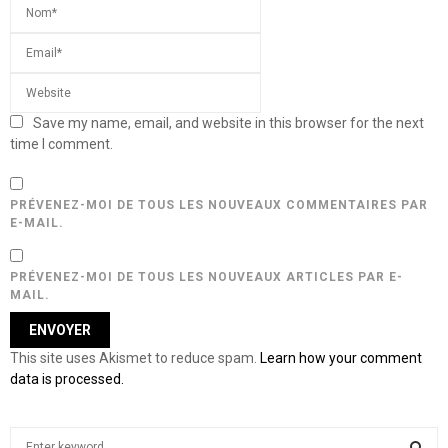
Save my name, email, and website in this browser for the next
time I comment.
PRÉVENEZ-MOI DE TOUS LES NOUVEAUX COMMENTAIRES PAR
E-MAIL.
PRÉVENEZ-MOI DE TOUS LES NOUVEAUX ARTICLES PAR E-
MAIL.
This site uses Akismet to reduce spam.
Learn how your comment
data is processed.
S