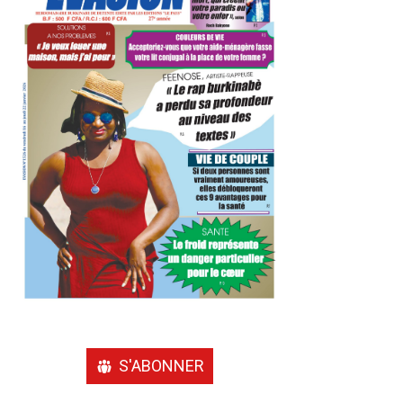
S'ABONNER