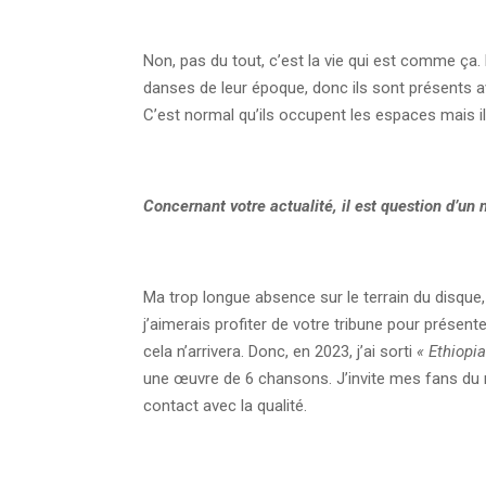
Non, pas du tout, c’est la vie qui est comme ça.
danses de leur époque, donc ils sont présents a
C’est normal qu’ils occupent les espaces mais il
Concernant votre actualité, il est question d’u
Ma trop longue absence sur le terrain du disque
j’aimerais profiter de votre tribune pour présen
cela n’arrivera. Donc, en 2023, j’ai sorti
« Ethiopia
une œuvre de 6 chansons. J’invite mes fans du 
contact avec la qualité.