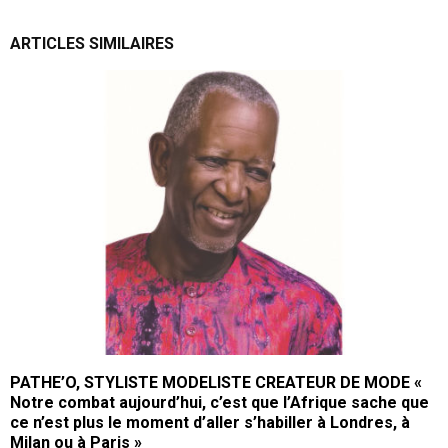
ARTICLES SIMILAIRES
PATHE’O, STYLISTE MODELISTE CREATEUR DE MODE «
Notre combat aujourd’hui, c’est que l’Afrique sache que
ce n’est plus le moment d’aller s’habiller à Londres, à
Milan ou à Paris »