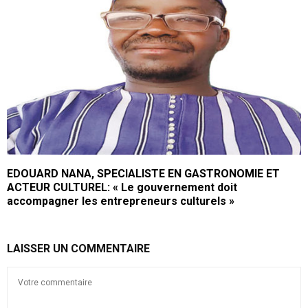
EDOUARD NANA, SPECIALISTE EN GASTRONOMIE ET
ACTEUR CULTUREL: « Le gouvernement doit
accompagner les entrepreneurs culturels »
LAISSER UN COMMENTAIRE