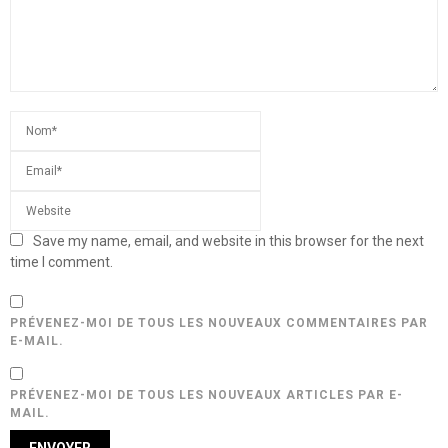
Save my name, email, and website in this browser for the next
time I comment.
PRÉVENEZ-MOI DE TOUS LES NOUVEAUX COMMENTAIRES PAR
E-MAIL.
PRÉVENEZ-MOI DE TOUS LES NOUVEAUX ARTICLES PAR E-
MAIL.