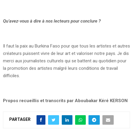
Qu’avez-vous à dire à nos lecteurs pour conclure ?
Il faut la paix au Burkina Faso pour que tous les artistes et autres
créateurs puissent vivre de leur art et valoriser notre pays. Je dis
merci aux journalistes culturels qui se battent au quotidien pour
la promotion des artistes malgré leurs conditions de travail
difficiles.
Propos recueillis et transcrits par Aboubakar Kéré KERSON
PARTAGER