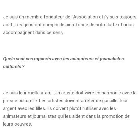
Je suis un membre fondateur de l’Association et j’y suis toujours
actif. Les gens ont compris le bien-fondé de notre lutte et nous
accompagnent dans ce sens.
Quels sont vos rapports avec les animateurs et journalistes
culturels ?
Je suis leur meilleur ami. Un artiste doit vivre en harmonie avec la
presse culturelle. Les artistes doivent arrêter de gaspiller leur
argent avec les filles. Ils doivent plutôt l’utiliser avec les
animateurs et journalistes qui les aident dans la promotion de
leurs oeuvres.