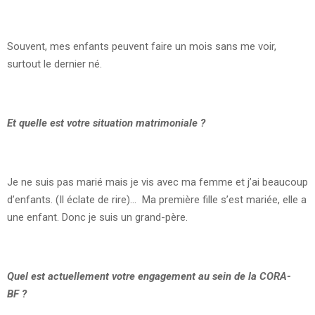
Souvent, mes enfants peuvent faire un mois sans me voir,
surtout le dernier né.
Et quelle est votre situation matrimoniale ?
Je ne suis pas marié mais je vis avec ma femme et j’ai beaucoup
d’enfants. (Il éclate de rire)… Ma première fille s’est mariée, elle a
une enfant. Donc je suis un grand-père.
Quel est actuellement votre engagement au sein de la CORA-
BF ?