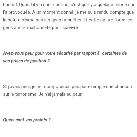
hasard. Quand il y a une rébellion, c’est qu’il y a quelque chose qui
l’a provoquée. A un moment donné, je me suis rendu compte que
la nature n’aime pas les gens honnêtes. Et cette nature force les
gens à être malhonnête pour survivre.
Avez-vous peur pour votre sécurité par rapport à certaines de
vos prises de position ?
Si j’avais peur, je ne composerais pas par exemple une chanson
sur le terrorisme. Je n’ai jamais eu peur.
Quels sont vos projets ?