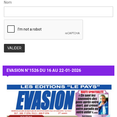
Nom
EVASION N°1526 DU 16 AU 22-01-2026