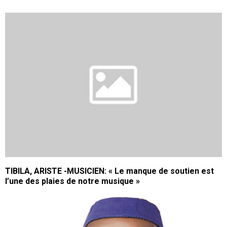
TIBILA, ARISTE -MUSICIEN: « Le manque de soutien est
l’une des plaies de notre musique »