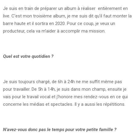
Je suis en train de préparer un album à réaliser entièrement en
live. C’est mon troisième album, je me suis dit qu’il faut monter la
barre haute et il sortira en 2020. Pour ce coup, je veux un
producteur, cela va m’aider à accomplir ma mission.
Quel est votre quotidien ?
Je suis toujours chargé, de 6h à 24h ne me suffit même pas
pour travailler. De 5h à 14h, je suis dans mon champ, ensuite je
vais pour le travail vocal et j’honore mes rendez-vous en ce qui
concerne les médias et spectacles. Il y a aussi les répétitions.
N’avez-vous donc pas le temps pour votre petite famille ?