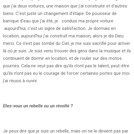
que j’ai deux voitures, une maison que j’ai construite et d’autres
biens. C’est juste un changement d’étape. De pousseur de
barrique d’eau que j’ai été, je conduis ma propre voiture
aujourd’hui, c’est un signe de satisfaction. Je dormais en
location, aujourd’hui j’ai construit ma maison, alors je dis Dieu
merci. Ce n’est pas tombé du Ciel, je me suis sacrifié pour arriver
là où je suis. Je suis venu trouver des gens dans la musique et ils
continuent de dormir en location, et de rouler sur des motos
pourries. Cela ne veut pas dire qu’ils n’ont pas le talent, peut-être
qu’ils n’ont pas eu le courage de forcer certaines portes que moi
j’ai réussi à ouvrir.
Etes-vous un rebelle ou un révolté ?
Je peux dire que je suis un rebelle, mais on ne le devient pas par