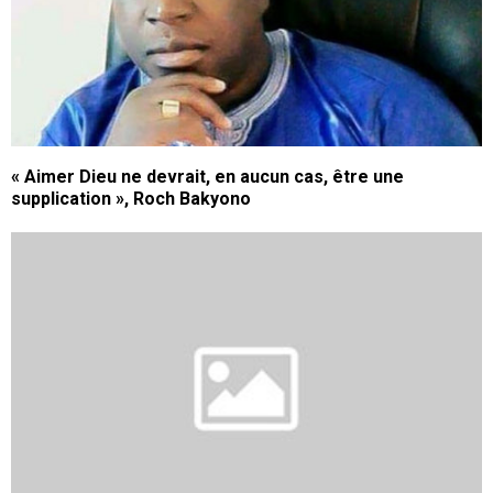
« Aimer Dieu ne devrait, en aucun cas, être une
supplication », Roch Bakyono