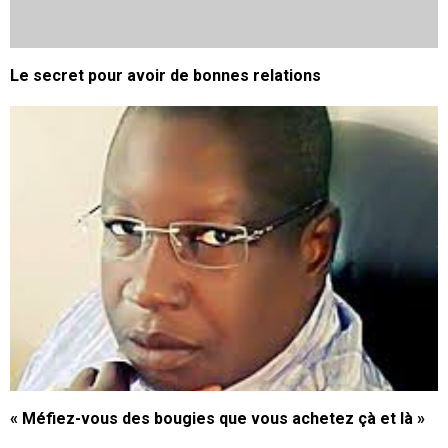
Le secret pour avoir de bonnes relations
« Méfiez-vous des bougies que vous achetez çà et là »