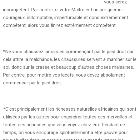
vous serez
incompétent. Par contre, si votre Maître est un pur guerrier
courageux, indomptable, imperturbable et donc extrêmement
compétent, alors vous finirez extrêmement compétent.
*Ne vous chaussez jamais en commençant par le pied droit car
cela attire la malchance, les chaussures servant à marcher sur le
sol, donc sur la crasse et beaucoup d’autres choses malsaines.
Par contre, pour mettre vos lacets, vous devez absolument
commencer par le pied droit.
*C’est principalement les richesses naturelles africaines qui sont
utilisées par les autres pour engendrer toutes ces merveilles et
toutes ces richesses que vous voyez chez eux. Pendant ce
temps, on vous encourage spirituellement à être pauvre pour