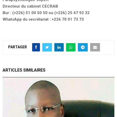
Directeur du cabinet CECRAB
Bur : (+226) 51 00 50 50 ou (+226) 25 47 92 32
WhatsApp du secrétariat : +226 70 01 73 73
PARTAGER
ARTICLES SIMILAIRES