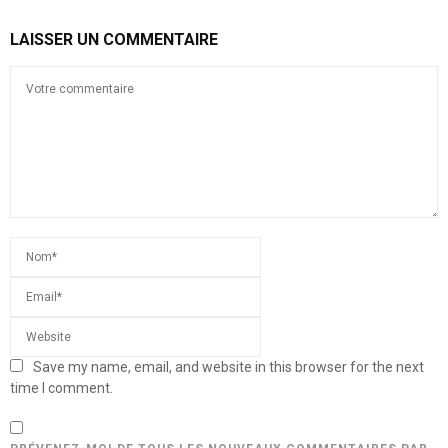
LAISSER UN COMMENTAIRE
Save my name, email, and website in this browser for the next
time I comment.