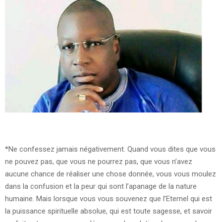
*Ne confessez jamais négativement. Quand vous dites que vous
ne pouvez pas, que vous ne pourrez pas, que vous n’avez
aucune chance de réaliser une chose donnée, vous vous moulez
dans la confusion et la peur qui sont l’apanage de la nature
humaine. Mais lorsque vous vous souvenez que l’Eternel qui est
la puissance spirituelle absolue, qui est toute sagesse, et savoir