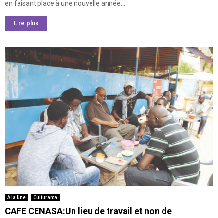
en faisant place à une nouvelle année...
Lire plus
A la Une
Culturama
CAFE CENASA:Un lieu de travail et non de