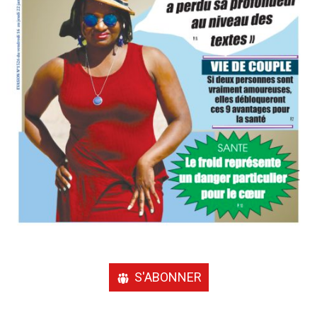
S'ABONNER