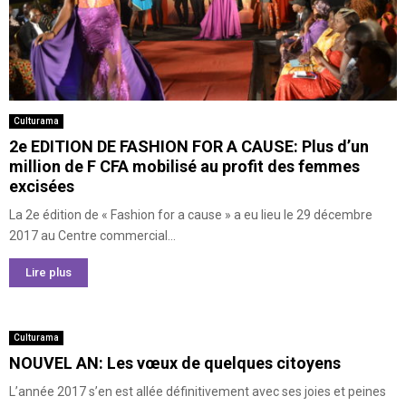
Culturama
2e EDITION DE FASHION FOR A CAUSE: Plus d’un
million de F CFA mobilisé au profit des femmes
excisées
La 2e édition de « Fashion for a cause » a eu lieu le 29 décembre
2017 au Centre commercial...
Lire plus
Culturama
NOUVEL AN: Les vœux de quelques citoyens
L’année 2017 s’en est allée définitivement avec ses joies et peines