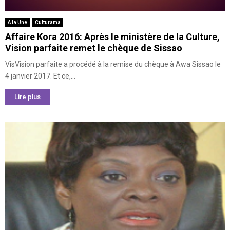
A la Une
Culturama
Affaire Kora 2016: Après le ministère de la Culture,
Vision parfaite remet le chèque de Sissao
VisVision parfaite a procédé à la remise du chèque à Awa Sissao le
4 janvier 2017. Et ce,...
Lire plus