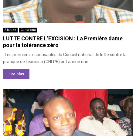
A la Une
Culturama
LUTTE CONTRE L’EXCISION : La Première dame
pour la tolérance zéro
Les premiers responsables du Conseil national de lutte contre la
pratique de l’excision (CNLPE) ont animé une ...
Lire plus