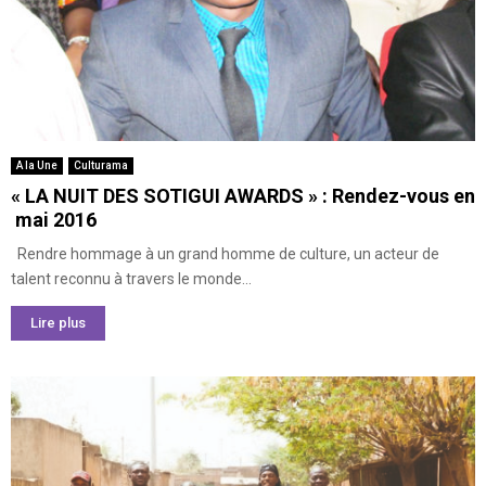
A la Une
Culturama
« LA NUIT DES SOTIGUI AWARDS » : Rendez-vous en
mai 2016
Rendre hommage à un grand homme de culture, un acteur de
talent reconnu à travers le monde...
Lire plus