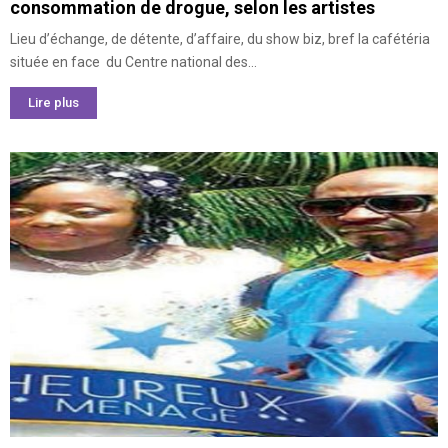
consommation de drogue, selon les artistes
Lieu d’échange, de détente, d’affaire, du show biz, bref la cafétéria
située en face du Centre national des...
Lire plus