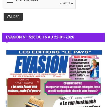
EVASION N°1526 DU 16 AU 22-01-2026