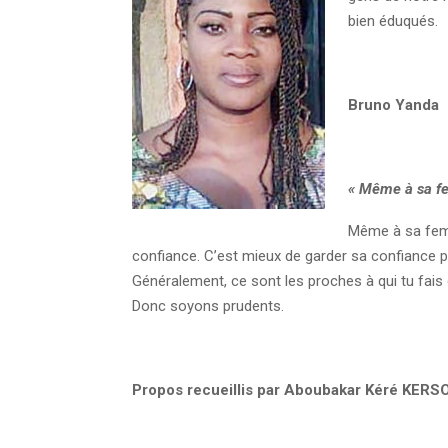
bien éduqués.
Bruno Yanda
« Même à sa fe
Même à sa femm
confiance. C’est mieux de garder sa confiance
Généralement, ce sont les proches à qui tu fais 
Donc soyons prudents.
Propos recueillis par Aboubakar Kéré KERS