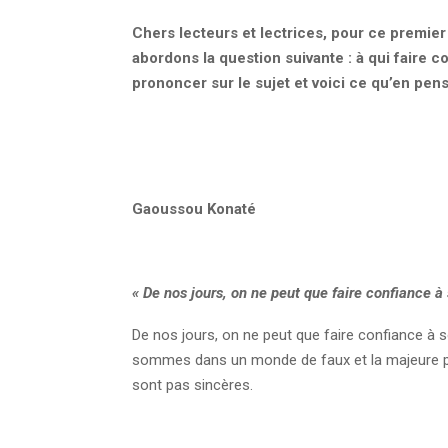
Chers lecteurs et lectrices, pour ce premier
abordons la question suivante : à qui faire c
prononcer sur le sujet et voici ce qu’en pens
Gaoussou Konaté
« De nos jours, on ne peut que faire confiance 
De nos jours, on ne peut que faire confiance à
sommes dans un monde de faux et la majeure pa
sont pas sincères.