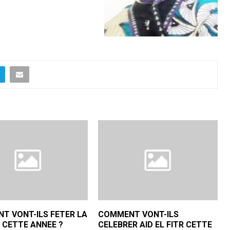
T VONT-ILS FETER LA
COMMENT VONT-ILS
 CETTE ANNEE ?
CELEBRER AID EL FITR CETTE