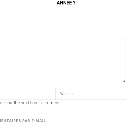
ANNEE ?
ser for the next time I comment.
ENTAIRES PAR E-MAIL.