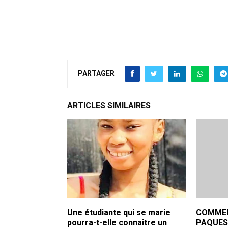
PARTAGER
ARTICLES SIMILAIRES
Une étudiante qui se marie
COMMEN
pourra-t-elle connaître un
PAQUES