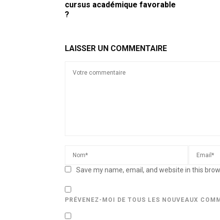
cursus académique favorable
?
LAISSER UN COMMENTAIRE
Save my name, email, and website in this brow
PRÉVENEZ-MOI DE TOUS LES NOUVEAUX COMM