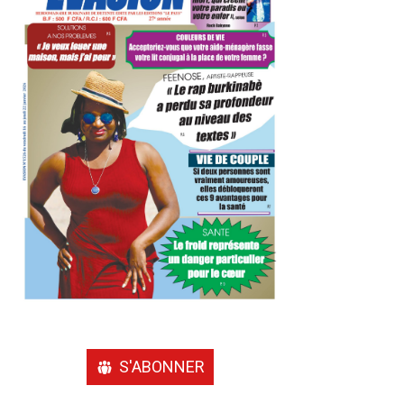
S'ABONNER