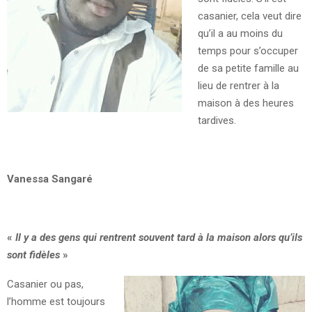
casanier, cela veut dire
qu’il a au moins du
temps pour s’occuper
de sa petite famille au
lieu de rentrer à la
maison à des heures
tardives.
Vanessa Sangaré
«
Il y a des gens qui rentrent souvent tard à la maison alors qu’ils
sont fidèles
»
Casanier ou pas,
l’homme est toujours