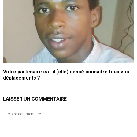
Votre partenaire est-il (elle) censé connaitre tous vos
déplacements ?
LAISSER UN COMMENTAIRE