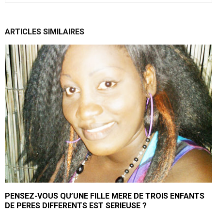
ARTICLES SIMILAIRES
PENSEZ-VOUS QU’UNE FILLE MERE DE TROIS ENFANTS
DE PERES DIFFERENTS EST SERIEUSE ?