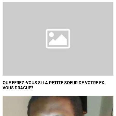
QUE FEREZ-VOUS SI LA PETITE SOEUR DE VOTRE EX
VOUS DRAGUE?