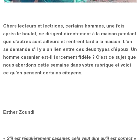
Chers lecteurs et lectrices, certains hommes, une fois
après le boulot, se dirigent directement à la maison pendant
que d’autres sont ailleurs et rentrent tard à la maison. L’on
se demande s’il y a un lien entre ces deux types d’époux. Un
homme casanier est-il forcement fidèle ? C’est ce sujet que
nous abordons cette semaine dans votre rubrique et voici
ce qu’en pensent certains citoyens
.
Esther Zoundi
«
S’il est régulièrement casanier, cela veut dire qu’il est correct
»