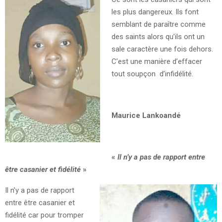
les plus dangereux. Ils font
semblant de paraître comme
des saints alors qu’ils ont un
sale caractère une fois dehors.
C’est une manière d’effacer
tout soupçon d’infidélité.
Maurice Lankoandé
«
Il n’y a pas de rapport entre
être casanier et fidélité
»
Il n’y a pas de rapport
entre être casanier et
fidélité car pour tromper