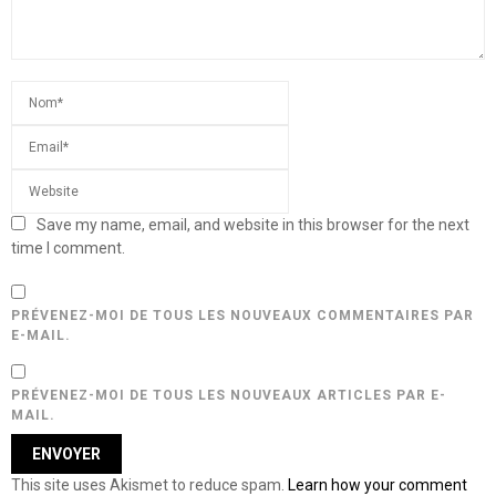
Save my name, email, and website in this browser for the next
time I comment.
PRÉVENEZ-MOI DE TOUS LES NOUVEAUX COMMENTAIRES PAR
E-MAIL.
PRÉVENEZ-MOI DE TOUS LES NOUVEAUX ARTICLES PAR E-
MAIL.
This site uses Akismet to reduce spam.
Learn how your comment