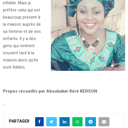
infidèle. Mais je
préfère celui qui est
beaucoup présent à
la maison auprès de
sa femme et de ses
enfants. Il y a des
gens qui rentrent
souvent tard à la
maison alors qu’ils
sont fidèles.
Propos recueillis par Aboubakar Kéré KERSON
PARTAGER