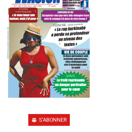
S'ABONNER