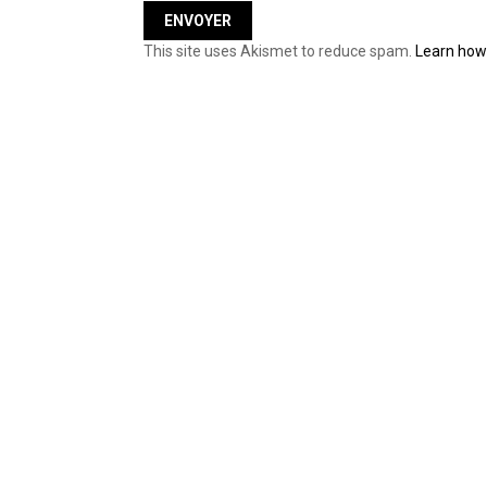
This site uses Akismet to reduce spam.
Learn how