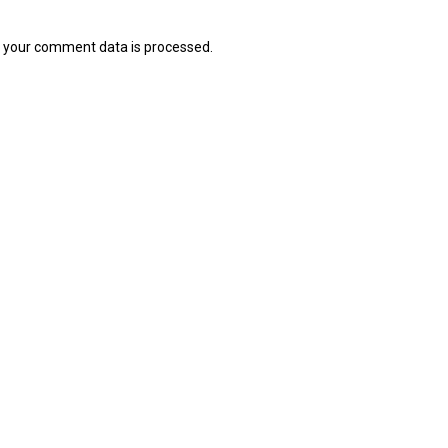
 your comment data is processed.