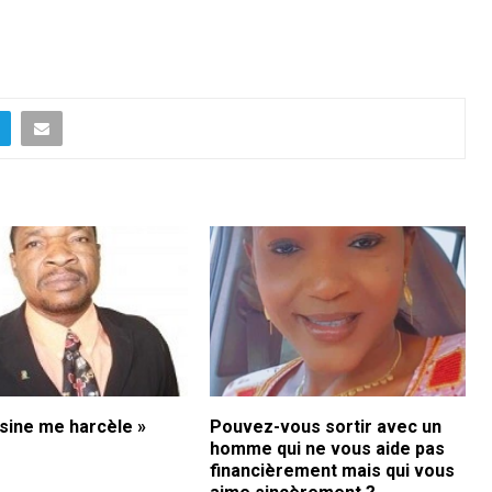
isine me harcèle »
Pouvez-vous sortir avec un
homme qui ne vous aide pas
financièrement mais qui vous