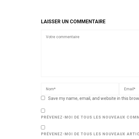
LAISSER UN COMMENTAIRE
Save my name, email, and website in this brow
PRÉVENEZ-MOI DE TOUS LES NOUVEAUX COMM
PRÉVENEZ-MOI DE TOUS LES NOUVEAUX ARTIC