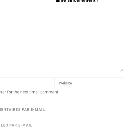
aime sincèrement ?
ser for the next time I comment.
ENTAIRES PAR E-MAIL.
LES PAR E-MAIL.