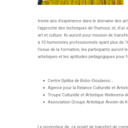
trente ans d’expérience dans le domaine des art
l’approche des techniques de l’humour, et, d’un
art et culture. Ils auront pour mission de trans
à 10 humoristes professionnels ayant plus de 10
l’issue de la formation, les participants auront
artistiques et les aptitudes pédagogiques pour 
Centre Djeliba de Bobo-Dioulasso ;
Agence pour la Relance Culturelle et Artis
Troupe Culturelle et Artistique Watinoma 
Association Groupe Artistique Ancien de 
Le promoteur de ce projet de transfert de comp