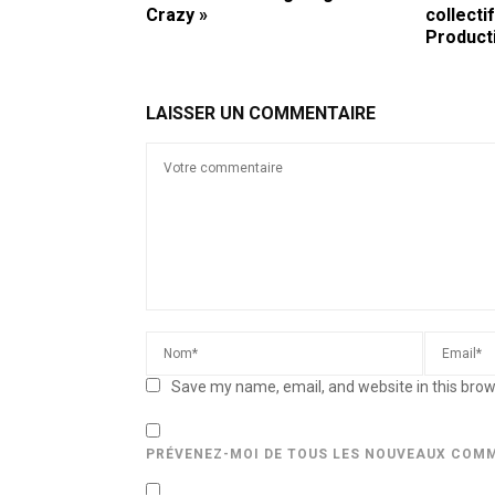
Crazy »
collect
Product
LAISSER UN COMMENTAIRE
Save my name, email, and website in this brow
PRÉVENEZ-MOI DE TOUS LES NOUVEAUX COMM