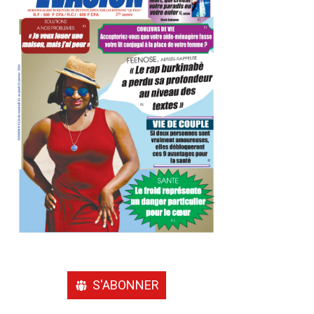
S'ABONNER