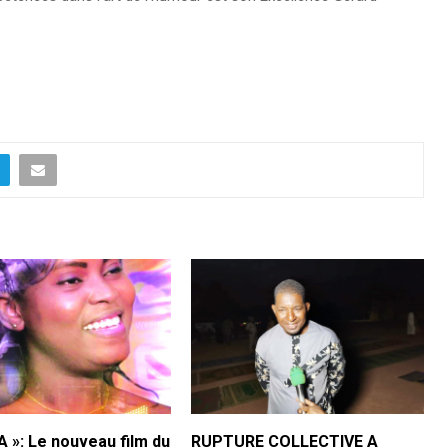
 »: Le nouveau film du
RUPTURE COLLECTIVE A