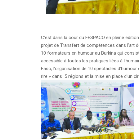
C’est dans la cour du FESPACO en pleine édition
projet de Transfert de compétences dans l’art de
10 formateurs en humour au Burkina qui consist
accessible à toutes les pratiques liées à l’huma
Faso, l’organisation de 10 spectacles d’humo
rire » dans 5 régions et la mise en place d’un c