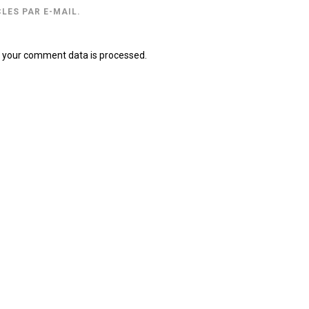
LES PAR E-MAIL.
 your comment data is processed.