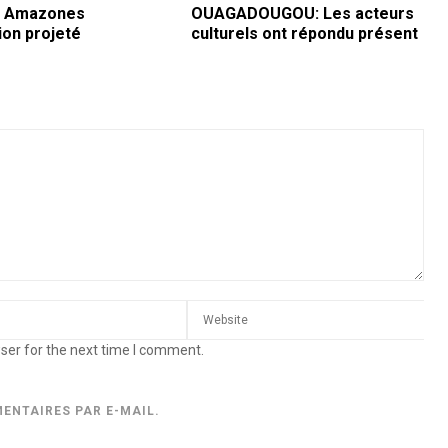
if Amazones
OUAGADOUGOU: Les acteurs
ion projeté
culturels ont répondu présent
ser for the next time I comment.
ENTAIRES PAR E-MAIL.