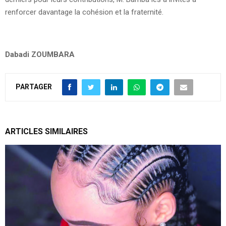
renforcer davantage la cohésion et la fraternité.
Dabadi ZOUMBARA
PARTAGER
ARTICLES SIMILAIRES