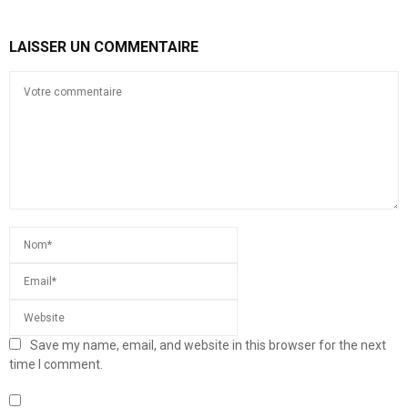
LAISSER UN COMMENTAIRE
Save my name, email, and website in this browser for the next
time I comment.