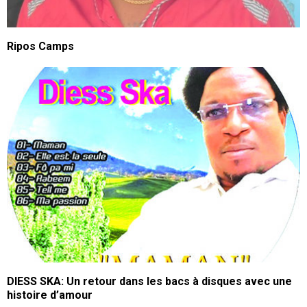
Ripos Camps
DIESS SKA: Un retour dans les bacs à disques avec une
histoire d’amour