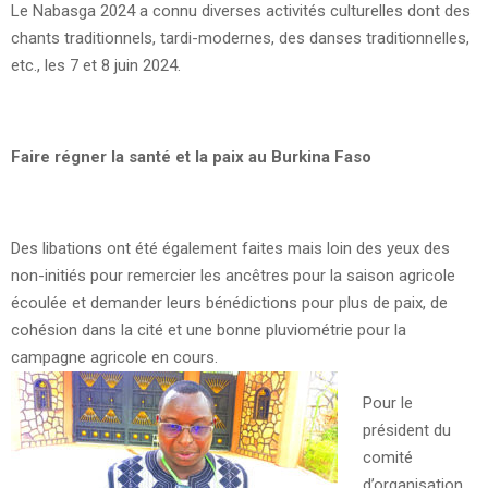
Le Nabasga 2024 a connu diverses activités culturelles dont des
chants traditionnels, tardi-modernes, des danses traditionnelles,
etc., les 7 et 8 juin 2024.
Faire régner la santé et la paix au Burkina Faso
Des libations ont été également faites mais loin des yeux des
non-initiés pour remercier les ancêtres pour la saison agricole
écoulée et demander leurs bénédictions pour plus de paix, de
cohésion dans la cité et une bonne pluviométrie pour la
campagne agricole en cours.
Pour le
président du
comité
d’organisation,