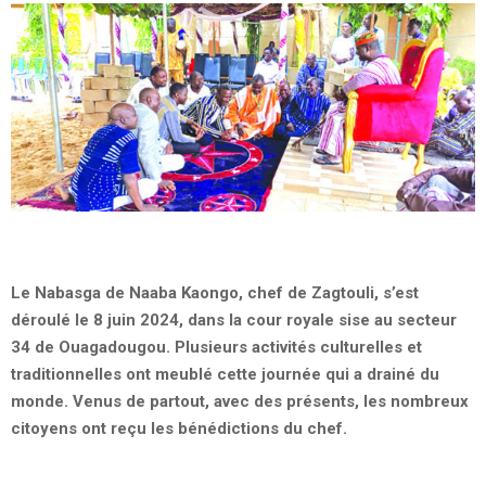
Le Nabasga de Naaba Kaongo, chef de Zagtouli, s’est
déroulé le 8 juin 2024, dans la cour royale sise au secteur
34 de Ouagadougou. Plusieurs activités culturelles et
traditionnelles ont meublé cette journée qui a drainé du
monde. Venus de partout, avec des présents, les nombreux
citoyens ont reçu les bénédictions du chef.