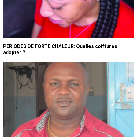
PERIODES DE FORTE CHALEUR: Quelles coiffures
adopter ?