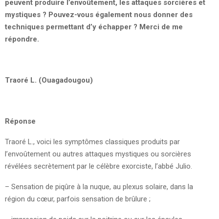
peuvent produire l’envoûtement, les attaques sorcières et
mystiques ? Pouvez-vous également nous donner des
techniques permettant d’y échapper ? Merci de me
répondre.
Traoré L. (Ouagadougou)
Réponse
Traoré L., voici les symptômes classiques produits par
l’envoûtement ou autres attaques mystiques ou sorcières
révélées secrètement par le célèbre exorciste, l’abbé Julio.
– Sensation de piqûre à la nuque, au plexus solaire, dans la
région du cœur, parfois sensation de brûlure ;