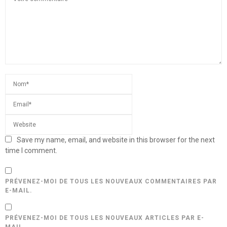
Save my name, email, and website in this browser for the next
time I comment.
PRÉVENEZ-MOI DE TOUS LES NOUVEAUX COMMENTAIRES PAR
E-MAIL.
PRÉVENEZ-MOI DE TOUS LES NOUVEAUX ARTICLES PAR E-