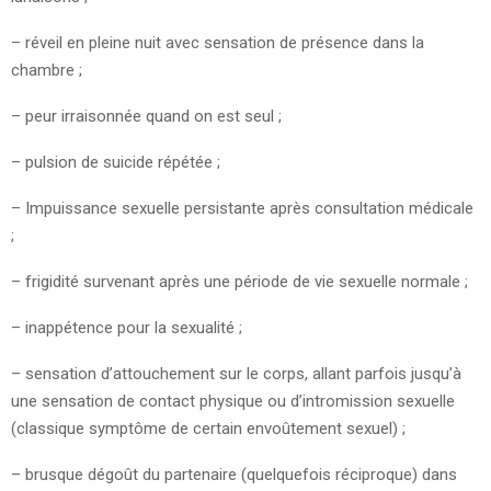
– réveil en pleine nuit avec sensation de présence dans la
chambre ;
– peur irraisonnée quand on est seul ;
– pulsion de suicide répétée ;
– Impuissance sexuelle persistante après consultation médicale
;
– frigidité survenant après une période de vie sexuelle normale ;
– inappétence pour la sexualité ;
– sensation d’attouchement sur le corps, allant parfois jusqu’à
une sensation de contact physique ou d’intromission sexuelle
(classique symptôme de certain envoûtement sexuel) ;
– brusque dégoût du partenaire (quelquefois réciproque) dans