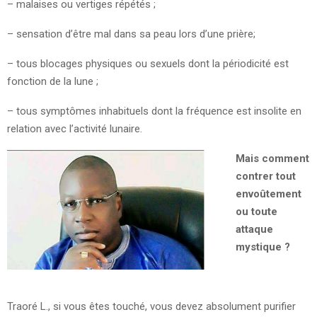
– malaises ou vertiges répétés ;
– sensation d’être mal dans sa peau lors d’une prière;
– tous blocages physiques ou sexuels dont la périodicité est
fonction de la lune ;
– tous symptômes inhabituels dont la fréquence est insolite en
relation avec l’activité lunaire.
Mais comment
contrer tout
envoûtement
ou toute
attaque
mystique ?
Traoré L., si vous êtes touché, vous devez absolument purifier