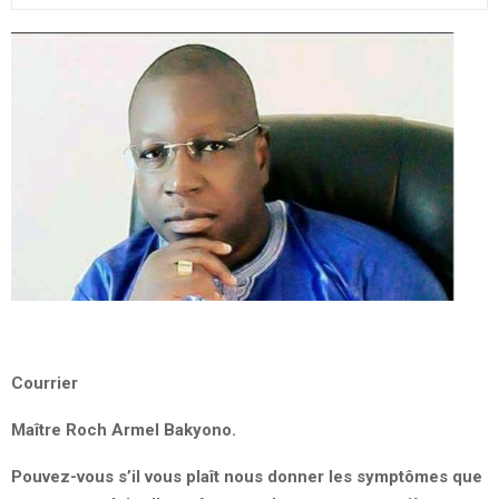
Courrier
Maître Roch Armel Bakyono.
Pouvez-vous s’il vous plaît nous donner les symptômes que