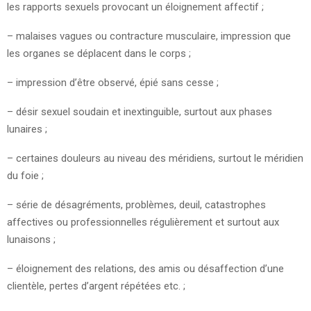
les rapports sexuels provocant un éloignement affectif ;
– malaises vagues ou contracture musculaire, impression que
les organes se déplacent dans le corps ;
– impression d’être observé, épié sans cesse ;
– désir sexuel soudain et inextinguible, surtout aux phases
lunaires ;
– certaines douleurs au niveau des méridiens, surtout le méridien
du foie ;
– série de désagréments, problèmes, deuil, catastrophes
affectives ou professionnelles régulièrement et surtout aux
lunaisons ;
– éloignement des relations, des amis ou désaffection d’une
clientèle, pertes d’argent répétées etc. ;