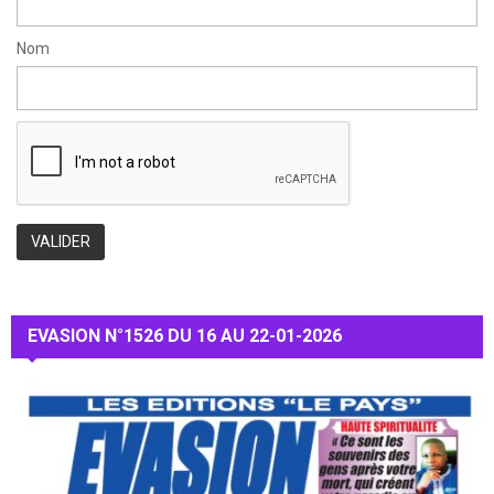
Nom
EVASION N°1526 DU 16 AU 22-01-2026