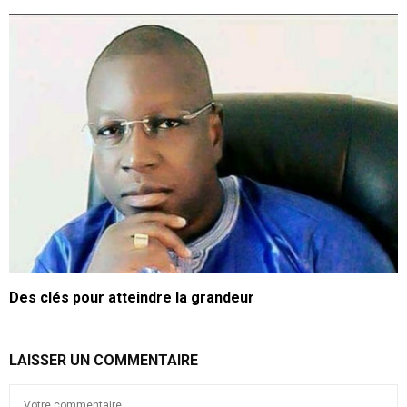
Des clés pour atteindre la grandeur
LAISSER UN COMMENTAIRE