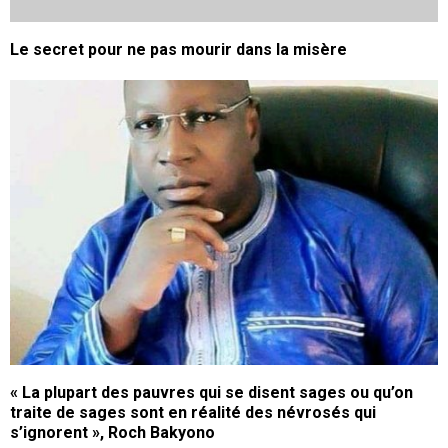
Le secret pour ne pas mourir dans la misère
« La plupart des pauvres qui se disent sages ou qu’on
traite de sages sont en réalité des névrosés qui
s’ignorent », Roch Bakyono