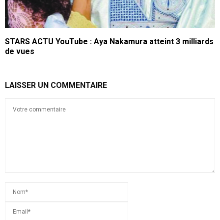
STARS ACTU YouTube : Aya Nakamura atteint 3 milliards
de vues
LAISSER UN COMMENTAIRE