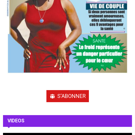
S'ABONNER
VIDEOS