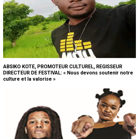
ABSIKO KOTE, PROMOTEUR CULTUREL, REGISSEUR
DIRECTEUR DE FESTIVAL: « Nous devons soutenir notre
culture et la valorise »