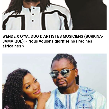
WENDE X O’YA, DUO D’ARTISTES MUSICIENS (BURKINA-
JAMAIQUE): « Nous voulons glorifier nos racines
africaines »