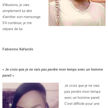
d’illusions, je vais
simplement lui dire
d’arrêter son mensonge.
S’il continue, je me
sépare de lui.
Fabienne Kafando
« Je crois que je ne vais pas perdre mon temps avec un homme
pareil »
Je crois que je ne vais
pas perdre mon temps
avec un homme pareil.
C’est difficile pour une