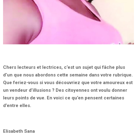
Chers lecteurs et lectrices, c’est un sujet qui fâche plus
d’un que nous abordons cette semaine dans votre rubrique.
Que feriez-vous si vous découvriez que votre amoureux est
un vendeur d’illusions ? Des citoyennes ont voulu donner
leurs points de vue. En voici ce qu’en pensent certaines
d’entre elles.
Elisabeth Sana