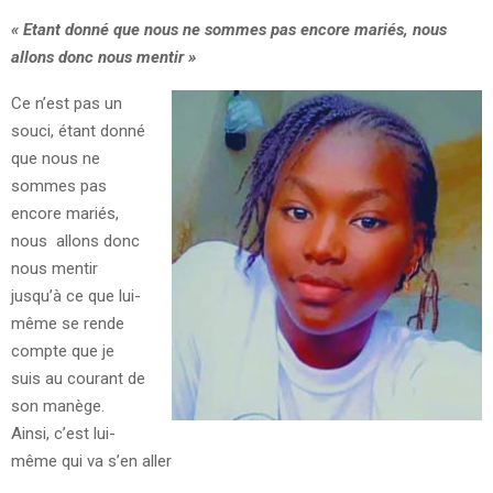
« Etant donné que nous ne sommes pas encore mariés, nous
allons donc nous mentir »
Ce n’est pas un
souci, étant donné
que nous ne
sommes pas
encore mariés,
nous allons donc
nous mentir
jusqu’à ce que lui-
même se rende
compte que je
suis au courant de
son manège.
Ainsi, c’est lui-
même qui va s’en aller