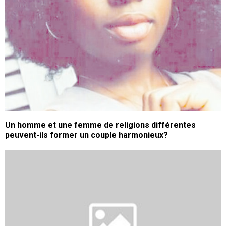
Un homme et une femme de religions différentes
peuvent-ils former un couple harmonieux?