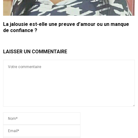
La jalousie est-elle une preuve d’amour ou un manque
de confiance ?
LAISSER UN COMMENTAIRE