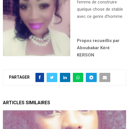
femme de construire
quelque chose de stable
avec ce genre d’homme.
Propos recueillis par
Aboubakar Kéré
KERSON
PARTAGER
ARTICLES SIMILAIRES