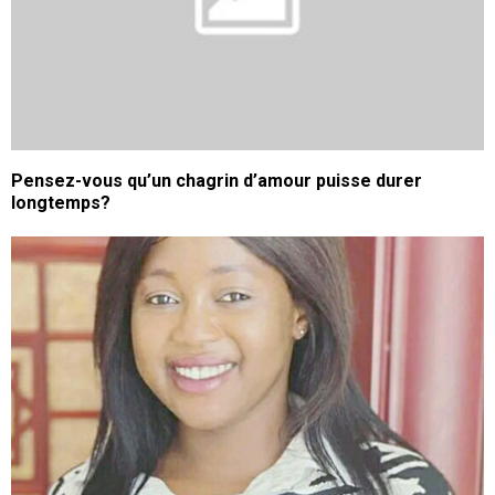
Pensez-vous qu’un chagrin d’amour puisse durer
longtemps?