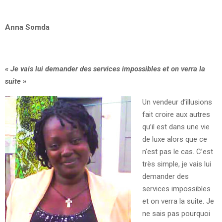
Anna Somda
« Je vais lui demander des services impossibles et on verra la
suite »
Un vendeur d’illusions
fait croire aux autres
qu’il est dans une vie
de luxe alors que ce
n’est pas le cas. C’est
très simple, je vais lui
demander des
services impossibles
et on verra la suite. Je
ne sais pas pourquoi