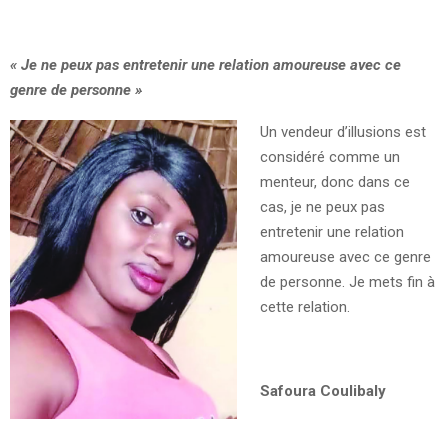
« Je ne peux pas entretenir une relation amoureuse avec ce
genre de personne »
Un vendeur d’illusions est
considéré comme un
menteur, donc dans ce
cas, je ne peux pas
entretenir une relation
amoureuse avec ce genre
de personne. Je mets fin à
cette relation.
Safoura Coulibaly