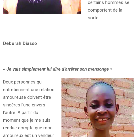
certains hommes se
comportent de la
sorte.
Deborah Diasso
« Je vais simplement lui dire d’arrêter son mensonge »
Deux personnes qui
entretiennent une relation
amoureuse doivent être
sincères l’une envers
l’autre. A partir du
moment que je me suis
rendue compte que mon
amoureux est un vendeur