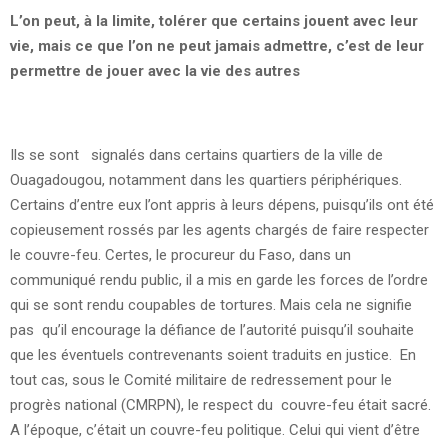
L’on peut, à la limite, tolérer que certains jouent avec leur
vie, mais ce que l’on ne peut jamais admettre, c’est de leur
permettre de jouer avec la vie des autres
Ils se sont signalés dans certains quartiers de la ville de
Ouagadougou, notamment dans les quartiers périphériques.
Certains d’entre eux l’ont appris à leurs dépens, puisqu’ils ont été
copieusement rossés par les agents chargés de faire respecter
le couvre-feu. Certes, le procureur du Faso, dans un
communiqué rendu public, il a mis en garde les forces de l’ordre
qui se sont rendu coupables de tortures. Mais cela ne signifie
pas qu’il encourage la défiance de l’autorité puisqu’il souhaite
que les éventuels contrevenants soient traduits en justice. En
tout cas, sous le Comité militaire de redressement pour le
progrès national (CMRPN), le respect du couvre-feu était sacré.
A l’époque, c’était un couvre-feu politique. Celui qui vient d’être