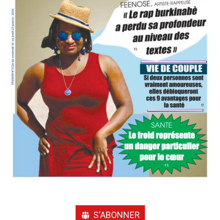
S'ABONNER