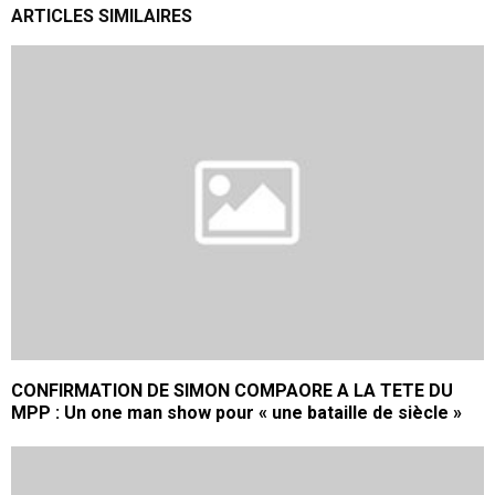
ARTICLES SIMILAIRES
CONFIRMATION DE SIMON COMPAORE A LA TETE DU
MPP : Un one man show pour « une bataille de siècle »