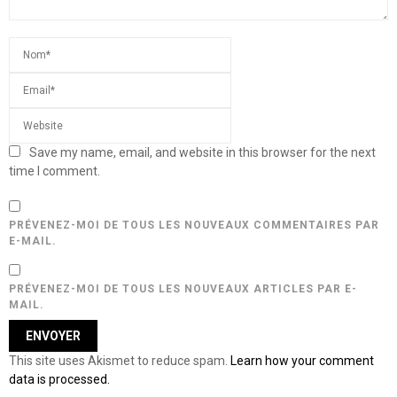
Save my name, email, and website in this browser for the next
time I comment.
PRÉVENEZ-MOI DE TOUS LES NOUVEAUX COMMENTAIRES PAR
E-MAIL.
PRÉVENEZ-MOI DE TOUS LES NOUVEAUX ARTICLES PAR E-
MAIL.
This site uses Akismet to reduce spam.
Learn how your comment
data is processed.