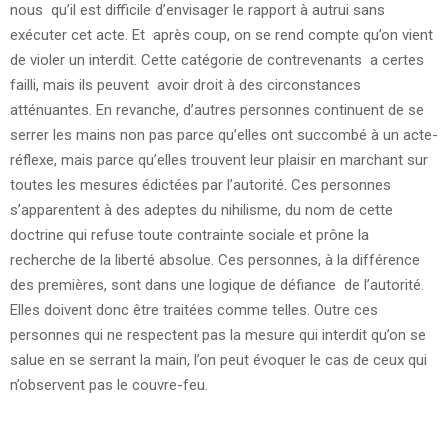
nous qu’il est difficile d’envisager le rapport à autrui sans
exécuter cet acte. Et après coup, on se rend compte qu’on vient
de violer un interdit. Cette catégorie de contrevenants a certes
failli, mais ils peuvent avoir droit à des circonstances
atténuantes. En revanche, d’autres personnes continuent de se
serrer les mains non pas parce qu’elles ont succombé à un acte-
réflexe, mais parce qu’elles trouvent leur plaisir en marchant sur
toutes les mesures édictées par l’autorité. Ces personnes
s’apparentent à des adeptes du nihilisme, du nom de cette
doctrine qui refuse toute contrainte sociale et prône la
recherche de la liberté absolue. Ces personnes, à la différence
des premières, sont dans une logique de défiance de l’autorité.
Elles doivent donc être traitées comme telles. Outre ces
personnes qui ne respectent pas la mesure qui interdit qu’on se
salue en se serrant la main, l’on peut évoquer le cas de ceux qui
n’observent pas le couvre-feu.