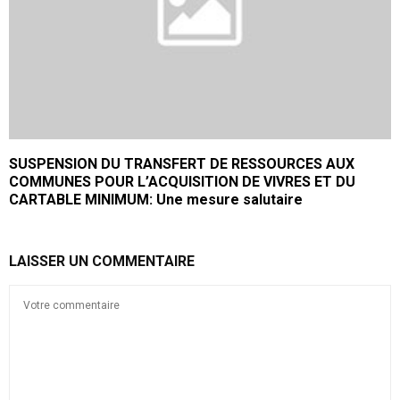
SUSPENSION DU TRANSFERT DE RESSOURCES AUX
COMMUNES POUR L’ACQUISITION DE VIVRES ET DU
CARTABLE MINIMUM: Une mesure salutaire
LAISSER UN COMMENTAIRE