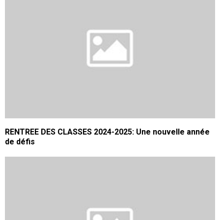
RENTREE DES CLASSES 2024-2025: Une nouvelle année
de défis