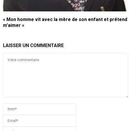
« Mon homme vit avec la mère de son enfant et prétend
m’aimer »
LAISSER UN COMMENTAIRE