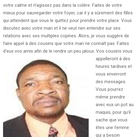
votre calme et n’agissez pas dans la colère. Faites de votre
mieux pour sauvegarder votre foyer, car il y a sûrement des filles
qui attendent que vous le quittez pour prendre votre place. Vous
discutez avec votre mari et il ne veut rien entendre sur ses
relations avec ses multiples copines. Alors, je vous suggère de
faire appel à des cousins que votre mari ne connaît pas. Faites
d’eux vos amis afin de le rendre un peu jaloux.
Vos cousins vous
appelleront à des
heures tardives et
vous enverront
des messages.
Vous pourrez
même prendre
avec eux un pot au
maquis, pour qu’il
sache que vous
êtes une femme
qui a besoin