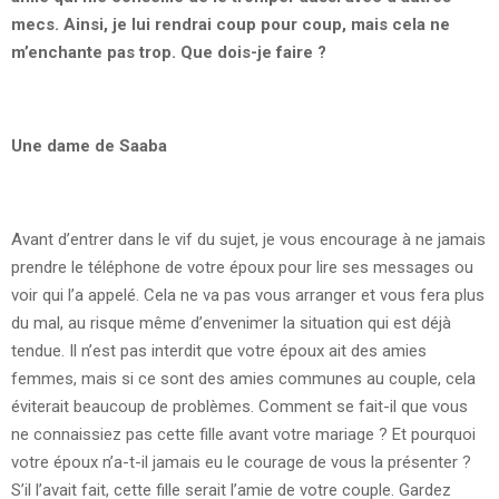
mecs. Ainsi, je lui rendrai coup pour coup, mais cela ne
m’enchante pas trop. Que dois-je faire ?
Une dame de Saaba
Avant d’entrer dans le vif du sujet, je vous encourage à ne jamais
prendre le téléphone de votre époux pour lire ses messages ou
voir qui l’a appelé. Cela ne va pas vous arranger et vous fera plus
du mal, au risque même d’envenimer la situation qui est déjà
tendue. Il n’est pas interdit que votre époux ait des amies
femmes, mais si ce sont des amies communes au couple, cela
éviterait beaucoup de problèmes. Comment se fait-il que vous
ne connaissiez pas cette fille avant votre mariage ? Et pourquoi
votre époux n’a-t-il jamais eu le courage de vous la présenter ?
S’il l’avait fait, cette fille serait l’amie de votre couple. Gardez