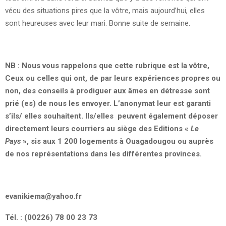
vécu des situations pires que la vôtre, mais aujourd’hui, elles
sont heureuses avec leur mari. Bonne suite de semaine.
NB : Nous vous rappelons que cette rubrique est la vôtre,
Ceux ou celles qui ont, de par leurs expériences propres ou
non, des conseils à prodiguer aux âmes en détresse sont
prié (es) de nous les envoyer. L’anonymat leur est garanti
s’ils/ elles souhaitent. Ils/elles peuvent également déposer
directement leurs courriers au siège des Editions «
Le
Pays
», sis aux 1 200 logements à Ouagadougou ou auprès
de nos représentations dans les différentes provinces.
evanikiema@yahoo.fr
Tél. : (00226) 78 00 23 73