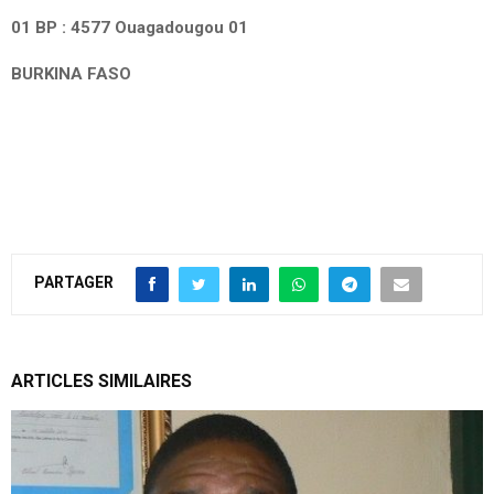
01 BP : 4577 Ouagadougou 01
BURKINA FASO
PARTAGER
ARTICLES SIMILAIRES