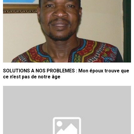
SOLUTIONS A NOS PROBLEMES : Mon époux trouve que
ce n’est pas de notre âge