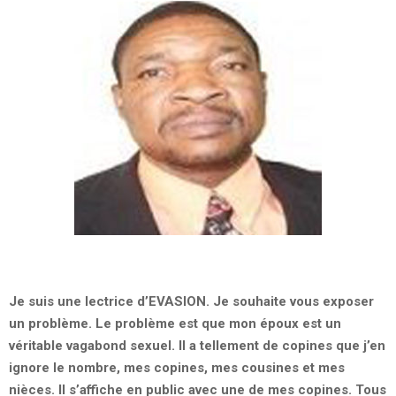
Je suis une lectrice d’EVASION. Je souhaite vous exposer
un problème. Le problème est que mon époux est un
véritable vagabond sexuel. Il a tellement de copines que j’en
ignore le nombre, mes copines, mes cousines et mes
nièces. Il s’affiche en public avec une de mes copines. Tous