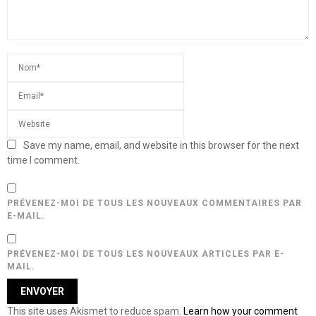
Save my name, email, and website in this browser for the next
time I comment.
PRÉVENEZ-MOI DE TOUS LES NOUVEAUX COMMENTAIRES PAR
E-MAIL.
PRÉVENEZ-MOI DE TOUS LES NOUVEAUX ARTICLES PAR E-
MAIL.
This site uses Akismet to reduce spam.
Learn how your comment