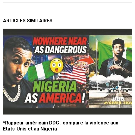
ARTICLES SIMILAIRES
*Rappeur américain DDG : compare la violence aux
Etats-Unis et au Nigeria