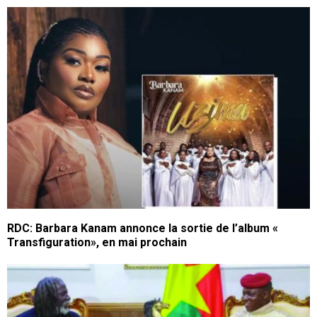
RDC: Barbara Kanam annonce la sortie de l’album «
Transfiguration», en mai prochain