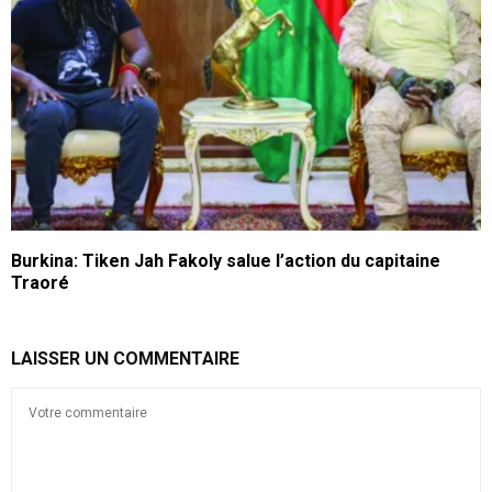
Burkina: Tiken Jah Fakoly salue l’action du capitaine
Traoré
LAISSER UN COMMENTAIRE