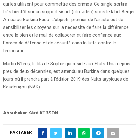
qui les utilisent pour commettre des crimes. Ce single sortira
très bientôt sur un support visuel (clip vidéo) sous le label Berger
Africa au Burkina Faso. L’objectif premier de l’artiste est de
sensibiliser les citoyens sur la nécessité de faire la différence
entre le bien et le mal, de collaborer et faire confiance aux
Forces de défense et de sécurité dans la lutte contre le
terrorisme.
Martin N’terry, le fils de Sophie qui réside aux Etats-Unis depuis
près de deux décennies, est attendu au Burkina dans quelques
jours où il prendra part à l’édition 2019 des Nuits atypiques de
Koudougou (NAK).
Aboubakar Kéré KERSON
PARTAGER