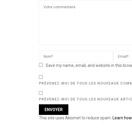
Save my name, email, and website in this brow
PRÉVENEZ-MOI DE TOUS LES NOUVEAUX COMM
PRÉVENEZ-MOI DE TOUS LES NOUVEAUX ARTIC
This site uses Akismet to reduce spam.
Learn how