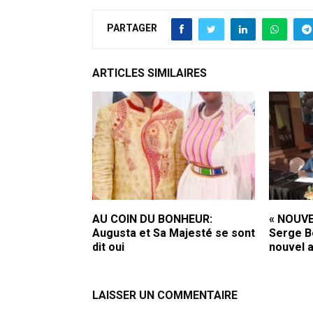
PARTAGER
ARTICLES SIMILAIRES
AU COIN DU BONHEUR:
« NOUVE
Augusta et Sa Majesté se sont
Serge B
dit oui
nouvel 
LAISSER UN COMMENTAIRE