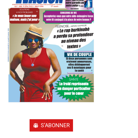
S'ABONNER