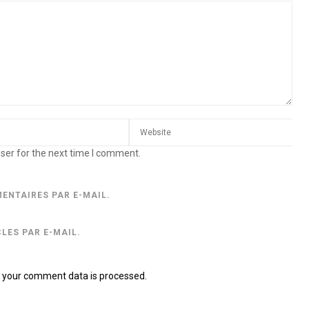
ser for the next time I comment.
ENTAIRES PAR E-MAIL.
LES PAR E-MAIL.
 your comment data is processed.