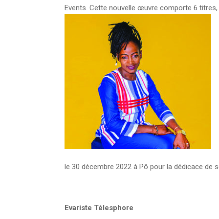
Events. Cette nouvelle œuvre comporte 6 titres, 
le 30 décembre 2022 à Pô pour la dédicace de 
Evariste Télesphore