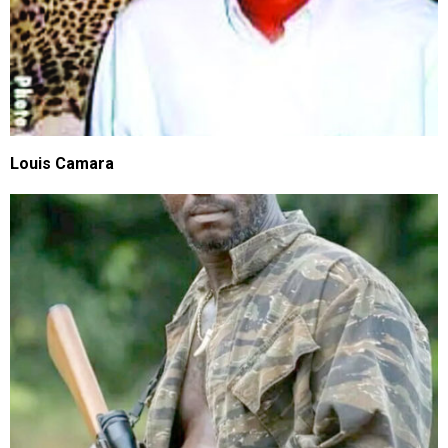
Louis Camara