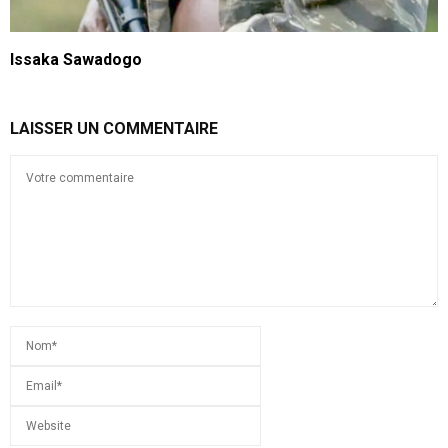
Issaka Sawadogo
LAISSER UN COMMENTAIRE