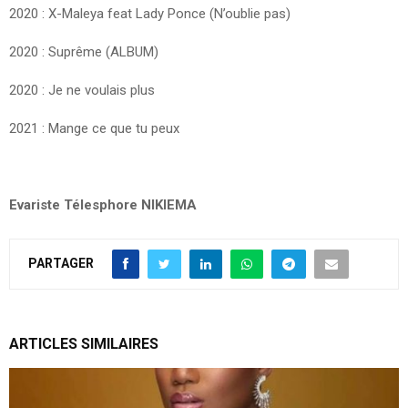
2020 : X-Maleya feat Lady Ponce (N’oublie pas)
2020 : Suprême (ALBUM)
2020 : Je ne voulais plus
2021 : Mange ce que tu peux
Evariste Télesphore NIKIEMA
PARTAGER
ARTICLES SIMILAIRES