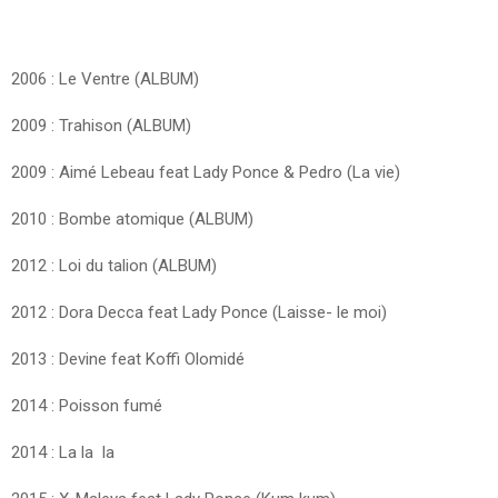
2006 : Le Ventre (ALBUM)
2009 : Trahison (ALBUM)
2009 : Aimé Lebeau feat Lady Ponce & Pedro (La vie)
2010 : Bombe atomique (ALBUM)
2012 : Loi du talion (ALBUM)
2012 : Dora Decca feat Lady Ponce (Laisse- le moi)
2013 : Devine feat Koffi Olomidé
2014 : Poisson fumé
2014 : La la la