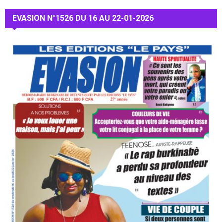
EVASION N°1526 DU 16 AU 22-01-2026