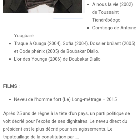
A nous la vie (2002)
de Toussaint
Tiendrébéogo
Gomtiogo de Antoine
Yougbaré
Traque à Ouaga (2004), Sofia (2004), Dossier brûlant (2005)
et Code phénix (2005) de Boubakar Diallo.
L’or des Younga (2006) de Boubakar Diallo
FILMS :
Neveu de l’homme fort (Le) Long-métrage – 2015
Après 25 ans de règne à la tête d’un pays, un parti politique se
voit décrié pour l’excès de ses dignitaires. Le neveu direct du
président est le plus décrié pour ses agissements. Le
tripatouillage de la constitution par ….