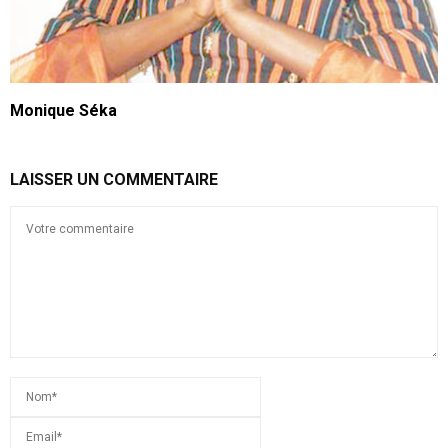
Monique Séka
LAISSER UN COMMENTAIRE