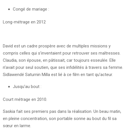
Congé de mariage :
Long-métrage en 2012
David est un cadre prospère avec de multiples missions y
compris celles qui s’inventaient pour retrouver ses maîtresses.
Claudia, son épouse, en pâtissait, car toujours esseulée. Elle
n’avait pour seul soutien, que ses infidélités à travers sa femme.
Sidlawendé Saturnin Milla est lié à ce film en tant qu’acteur.
Jusqu’au bout :
Court métrage en 2010.
Saskia fait ses premiers pas dans la réalisation. Un beau matin,
en pleine concentration, son portable sonne au bout du fil sa
sœur en larme.