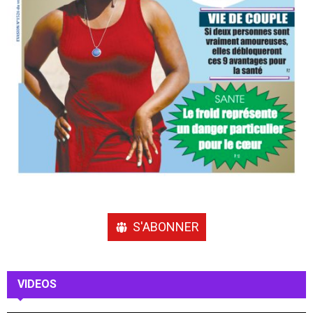
S'ABONNER
VIDEOS