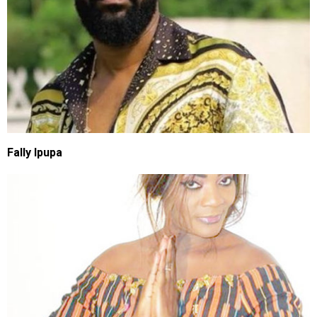
Fally Ipupa