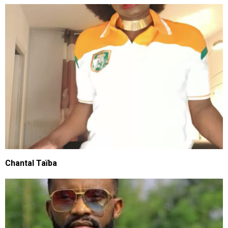
Chantal Taïba