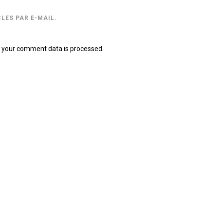
LES PAR E-MAIL.
 your comment data is processed.