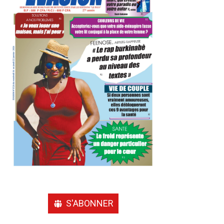
S'ABONNER