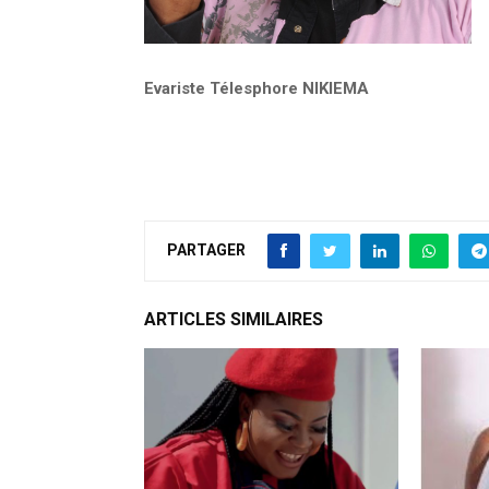
Evariste Télesphore NIKIEMA
PARTAGER
ARTICLES SIMILAIRES