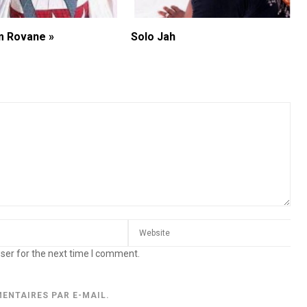
m Rovane »
Solo Jah
ser for the next time I comment.
ENTAIRES PAR E-MAIL.