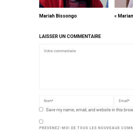
Mariah Bissongo
« Maria
LAISSER UN COMMENTAIRE
Save my name, email, and website in this brow
PRÉVENEZ-MOI DE TOUS LES NOUVEAUX COMM