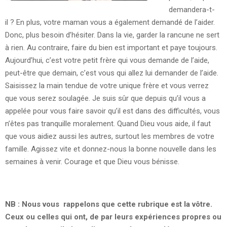
demandera-t-
il ? En plus, votre maman vous a également demandé de l’aider.
Donc, plus besoin d’hésiter. Dans la vie, garder la rancune ne sert
à rien. Au contraire, faire du bien est important et paye toujours.
Aujourd’hui, c’est votre petit frère qui vous demande de l’aide,
peut-être que demain, c’est vous qui allez lui demander de l’aide.
Saisissez la main tendue de votre unique frère et vous verrez
que vous serez soulagée. Je suis sûr que depuis qu’il vous a
appelée pour vous faire savoir qu’il est dans des difficultés, vous
n’êtes pas tranquille moralement. Quand Dieu vous aide, il faut
que vous aidiez aussi les autres, surtout les membres de votre
famille. Agissez vite et donnez-nous la bonne nouvelle dans les
semaines à venir. Courage et que Dieu vous bénisse.
NB : Nous vous rappelons que cette rubrique est la vôtre.
Ceux ou celles qui ont, de par leurs expériences propres ou