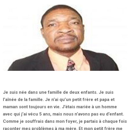
Je suis née dans une famille de deux enfants. Je suis
l’aînée de la famille. Je n’ai qu’un petit frère et papa et
maman sont toujours en vie. J’étais mariée à un homme
avec qui j’ai vécu 5 ans, mais nous n’avons pas eu d’enfant.
Comme je souffrais dans mon foyer, je partais à chaque fois
raconter mes problèmes à ma mère. Et mon petit frère me