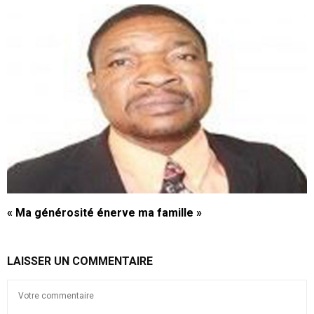
« Ma générosité énerve ma famille »
LAISSER UN COMMENTAIRE