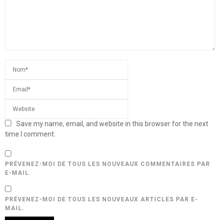
Save my name, email, and website in this browser for the next
time I comment.
PRÉVENEZ-MOI DE TOUS LES NOUVEAUX COMMENTAIRES PAR
E-MAIL.
PRÉVENEZ-MOI DE TOUS LES NOUVEAUX ARTICLES PAR E-
MAIL.