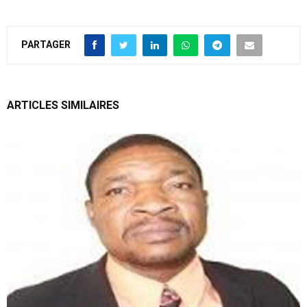
PARTAGER
ARTICLES SIMILAIRES