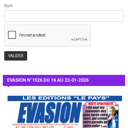
Nom
EVASION N°1526 DU 16 AU 22-01-2026