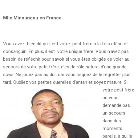
Mlle Minoungou en France
Vous avez bien dit qu’il est votre petit frère à la fois utérin et
consanguin. En plus, il est votre unique frère. Vous n’avez pas
besoin de réfléchir pour savoir si vous êtes obligée de voler au
secours de votre petit frère, c’est le rôle naturel d’une grande
sœur. Ne jouez pas au dur, car vous risquez de le regretter plus
tard. Oubliez vos petites querelles d’antan et soyez mature.
Si
votre petit frère
ne vous
demande pas
un secours
dans des
moments
pareils, à qui le