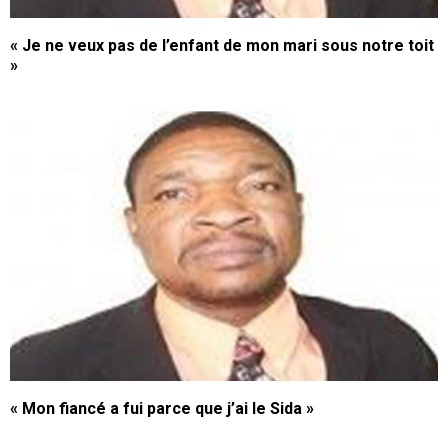
« Je ne veux pas de l’enfant de mon mari sous notre toit
»
« Mon fiancé a fui parce que j’ai le Sida »