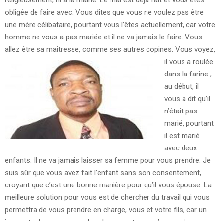
religieusement, ni à la mairie. Le mal est déjà fait et vous êtes
obligée de faire avec. Vous dites que vous ne voulez pas être
une mère célibataire, pourtant vous l’êtes actuellement, car votre
homme ne vous a pas mariée et il ne va jamais le faire. Vous
allez être sa maîtresse, comme ses autres copines.
Vous voyez,
il vous a roulée
dans la farine ;
au début, il
vous a dit qu’il
n’était pas
marié, pourtant
il est marié
avec deux
enfants. Il ne va jamais laisser sa femme pour vous prendre. Je
suis sûr que vous avez fait l’enfant sans son consentement,
croyant que c’est une bonne manière pour qu’il vous épouse. La
meilleure solution pour vous est de chercher du travail qui vous
permettra de vous prendre en charge, vous et votre fils, car un