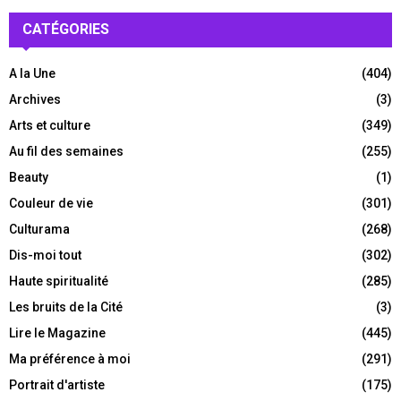
CATÉGORIES
A la Une
(404)
Archives
(3)
Arts et culture
(349)
Au fil des semaines
(255)
Beauty
(1)
Couleur de vie
(301)
Culturama
(268)
Dis-moi tout
(302)
Haute spiritualité
(285)
Les bruits de la Cité
(3)
Lire le Magazine
(445)
Ma préférence à moi
(291)
Portrait d'artiste
(175)