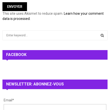
This site uses Akismet to reduce spam.
Learn how your comment
data is processed.
S
e
a
S
r
c
FACEBOOK
E
h
f
A
o
r
R
:
NEWSLETTER: ABONNEZ-VOUS
C
H
Email*