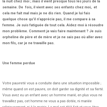
la nuit chez moi ; mais il vient presque tous les jours de la
semaine. De fois, il vient avec ses enfants chez moi, et
cela me fait mal mais je ne dis rien. Quand je lui fais
quelque chose qu’il n’apprécie pas, il me compare à sa
femme. Je suis fatiguée de tout cela. Aidez-moi à résoudre
mon problème. Comment je vais faire maintenant ? Je suis
orpheline de père et de mère et je ne sais pas où aller avec
mon fils, car je ne travaille pas.
Une femme perdue
Votre pauvreté vous a conduite dans une situation impossible ;
même quand on est pauvre, on doit garder sa dignité et sa fierté.
Vous avez eu un enfant avec un homme marié, en plus vous ne
travaillez pas, cet homme ne vous a pas dotée, ni mariée