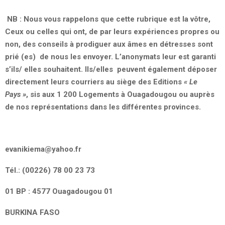
NB : Nous vous rappelons que cette rubrique est la vôtre,
Ceux ou celles qui ont, de par leurs expériences propres ou
non, des conseils à prodiguer aux âmes en détresses sont
prié (es) de nous les envoyer. L’anonymats leur est garanti
s’ils/ elles souhaitent. Ils/elles peuvent également déposer
directement leurs courriers au siège des Editions
« Le
Pays »
, sis aux 1 200 Logements à Ouagadougou ou auprès
de nos représentations dans les différentes provinces.
evanikiema@yahoo.fr
Tél.: (00226) 78 00 23 73
01 BP : 4577 Ouagadougou 01
BURKINA FASO