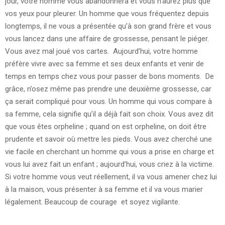
jour, votre homme vous abandonnera et vous n’aurez plus que
vos yeux pour pleurer. Un homme que vous fréquentez depuis
longtemps, il ne vous a présentée qu’à son grand frère et vous
vous lancez dans une affaire de grossesse, pensant le piéger.
Vous avez mal joué vos cartes. Aujourd’hui, votre homme
préfère vivre avec sa femme et ses deux enfants et venir de
temps en temps chez vous pour passer de bons moments. De
grâce, n’osez même pas prendre une deuxième grossesse, car
ça serait compliqué pour vous. Un homme qui vous compare à
sa femme, cela signifie qu’il a déjà fait son choix. Vous avez dit
que vous êtes orpheline ; quand on est orpheline, on doit être
prudente et savoir où mettre les pieds. Vous avez cherché une
vie facile en cherchant un homme qui vous a prise en charge et
vous lui avez fait un enfant ; aujourd’hui, vous criez à la victime.
Si votre homme vous veut réellement, il va vous amener chez lui
à la maison, vous présenter à sa femme et il va vous marier
légalement. Beaucoup de courage et soyez vigilante.