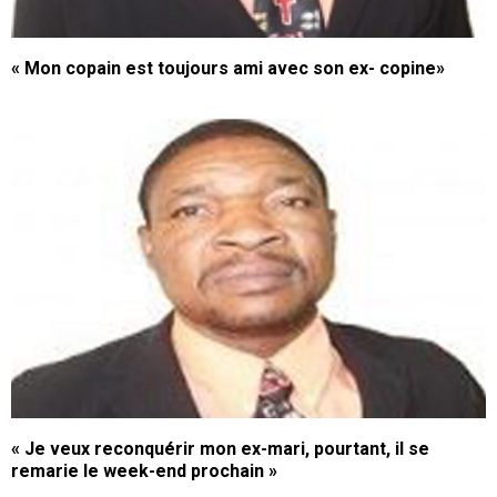
« Mon copain est toujours ami avec son ex- copine»
« Je veux reconquérir mon ex-mari, pourtant, il se
remarie le week-end prochain »