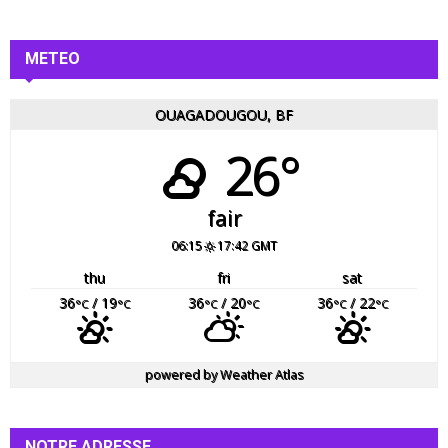
METEO
OUAGADOUGOU, BF
26°
fair
06:15
17:42 GMT
thu
fri
sat
36
/ 19
36
/ 20
36
/ 22
°C
°C
°C
°C
°C
°C
powered by
Weather Atlas
NOTRE ADRESSE