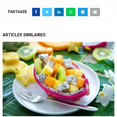
PARTAGER
ARTICLES SIMILAIRES