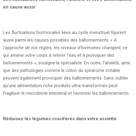
en cause aussi
Les fluctuations hormonales liées au cycle menstruel figurent
aussi parmi les causes possibles des ballonnements.
« A
l’approche de vos règles, les niveaux d’hormones changent, ce
qui amène votre corps à retenir l’eau et à provoquer des
ballonnements »
, souligne la spécialiste. En outre, l’anxiété, ainsi
que des pathologies comme le côlon du syndrome irritable
peuvent également provoquer des ballonnements. Sans oublier
qu’une alimentation riche produits ultra-transformés peut
fragiliser le microbiote intestinal et favoriser les ballonnements.
Réduisez les légumes crucifères dans votre assiette