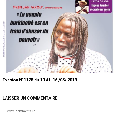
Evasion N°1178 du 10 AU 16 /05/ 2019
LAISSER UN COMMENTAIRE