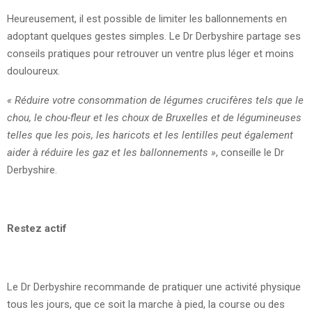
Heureusement, il est possible de limiter les ballonnements en
adoptant quelques gestes simples. Le Dr Derbyshire partage ses
conseils pratiques pour retrouver un ventre plus léger et moins
douloureux.
« Réduire votre consommation de légumes crucifères tels que le
chou, le chou-fleur et les choux de Bruxelles et de légumineuses
telles que les pois, les haricots et les lentilles peut également
aider à réduire les gaz et les ballonnements »
, conseille le Dr
Derbyshire.
Restez actif
Le Dr Derbyshire recommande de pratiquer une activité physique
tous les jours, que ce soit la marche à pied, la course ou des