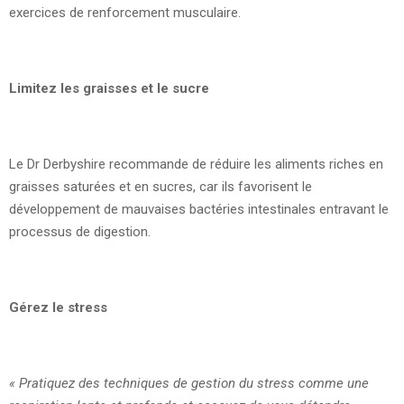
exercices de renforcement musculaire.
Limitez les graisses et le sucre
Le Dr Derbyshire recommande de réduire les aliments riches en
graisses saturées et en sucres, car ils favorisent le
développement de mauvaises bactéries intestinales entravant le
processus de digestion.
Gérez le stress
« Pratiquez des techniques de gestion du stress comme une