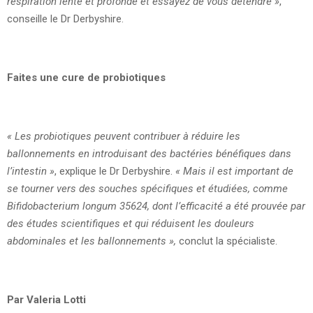
respiration lente et profonde et essayez de vous détendre »
,
conseille le Dr Derbyshire.
Faites une cure de probiotiques
« Les probiotiques peuvent contribuer à réduire les
ballonnements en introduisant des bactéries bénéfiques dans
l’intestin »
, explique le Dr Derbyshire.
« Mais il est important de
se tourner vers des souches spécifiques et étudiées, comme
Bifidobacterium longum 35624, dont l’efficacité a été prouvée par
des études scientifiques et qui réduisent les douleurs
abdominales et les ballonnements »,
conclut la spécialiste.
Par Valeria Lotti