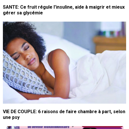
SANTE: Ce fruit régule l’insuline, aide à maigrir et mieux
gérer sa glycémie
VIE DE COUPLE: 6 raisons de faire chambre à part, selon
une psy