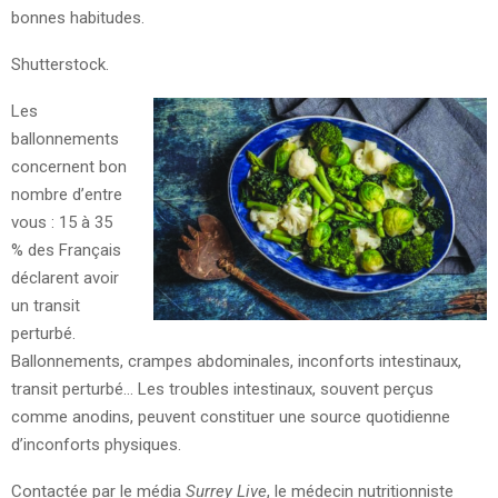
bonnes habitudes.
Shutterstock.
Les
ballonnements
concernent bon
nombre d’entre
vous : 15 à 35
% des Français
déclarent avoir
un transit
perturbé.
Ballonnements, crampes abdominales, inconforts intestinaux,
transit perturbé… Les troubles intestinaux, souvent perçus
comme anodins, peuvent constituer une source quotidienne
d’inconforts physiques.
Contactée par le média
Surrey Live
, le médecin nutritionniste