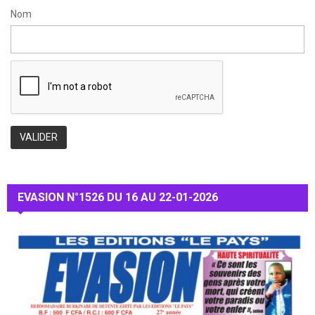
Nom
EVASION N°1526 DU 16 AU 22-01-2026