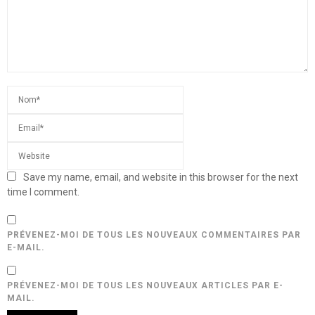
Save my name, email, and website in this browser for the next
time I comment.
PRÉVENEZ-MOI DE TOUS LES NOUVEAUX COMMENTAIRES PAR
E-MAIL.
PRÉVENEZ-MOI DE TOUS LES NOUVEAUX ARTICLES PAR E-
MAIL.