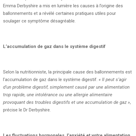
Emma Derbyshire a mis en lumière les causes à l’origine des
ballonnements et a révélé certaines pratiques utiles pour
soulager ce symptôme désagréable.
L’accumulation de gaz dans le système digestif
Selon la nutritionniste, la principale cause des ballonnements est
l’accumulation de gaz dans le système digestif.
« Il peut s’agir
d’un problème digestif, simplement causé par une alimentation
trop rapide, une intolérance ou une allergie alimentaire
provoquant des troubles digestifs et une accumulation de gaz »
,
précise le Dr Derbyshire.
Les fluctuations hormonales, l’anxiété et votre alimentation,