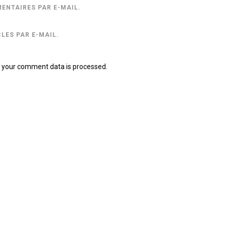
ENTAIRES PAR E-MAIL.
LES PAR E-MAIL.
 your comment data is processed.