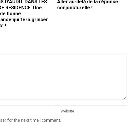
S D’AUDIT DANS LES
Aller au-delà de la réponse
E RESIDENCE: Une
conjoncturelle !
de bonne
ance qui fera grincer
s !
ser for the next time I comment.