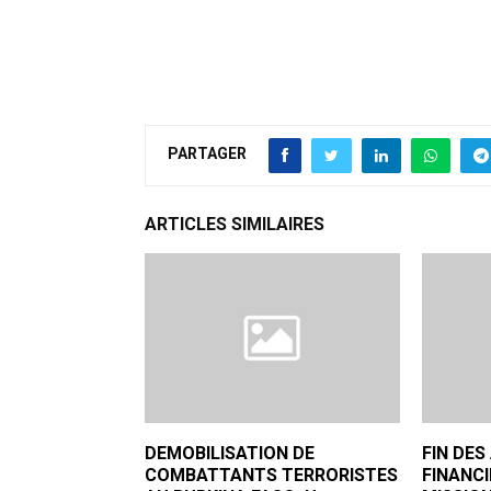
PARTAGER
ARTICLES SIMILAIRES
DEMOBILISATION DE
FIN DE
COMBATTANTS TERRORISTES
FINANCI