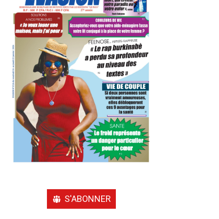
S'ABONNER