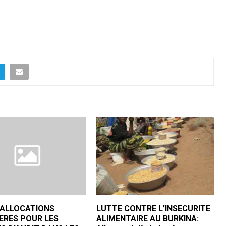
S ALLOCATIONS
LUTTE CONTRE L’INSECURITE
ERES POUR LES
ALIMENTAIRE AU BURKINA: