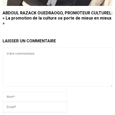
ABDOUL RAZACK OUEDRAOGO, PROMOTEUR CULTUREL:
« La promotion de la culture se porte de mieux en mieux
»
LAISSER UN COMMENTAIRE