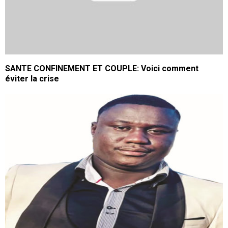
SANTE CONFINEMENT ET COUPLE: Voici comment
éviter la crise