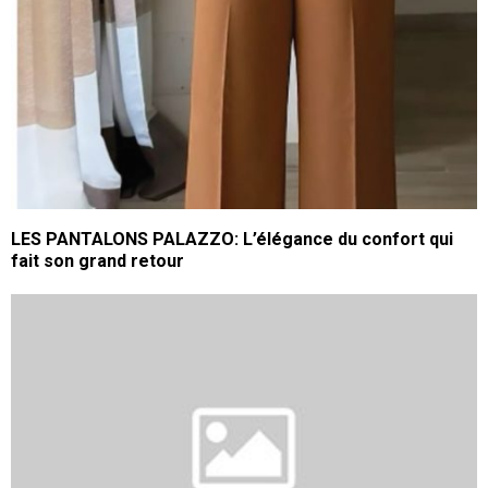
LES PANTALONS PALAZZO: L’élégance du confort qui
fait son grand retour