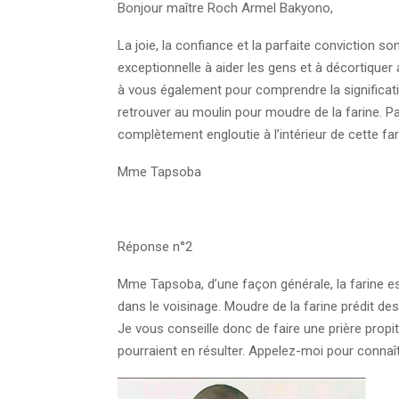
Bonjour maître Roch Armel Bakyono,
La joie, la confiance et la parfaite conviction s
exceptionnelle à aider les gens et à décortiquer
à vous également pour comprendre la significati
retrouver au moulin pour moudre de la farine. P
complètement engloutie à l’intérieur de cette far
Mme Tapsoba
Réponse n°2
Mme Tapsoba, d’une façon générale, la farine es
dans le voisinage. Moudre de la farine prédit des
Je vous conseille donc de faire une prière prop
pourraient en résulter. Appelez-moi pour connaîtr