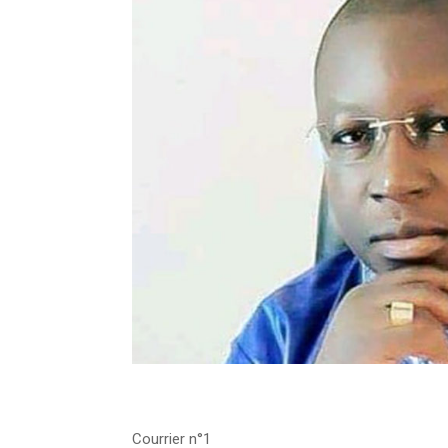
Courrier n°1