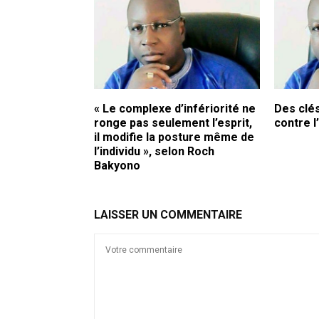
« Le complexe d’infériorité ne
Des clé
ronge pas seulement l’esprit,
contre 
il modifie la posture même de
l’individu », selon Roch
Bakyono
LAISSER UN COMMENTAIRE