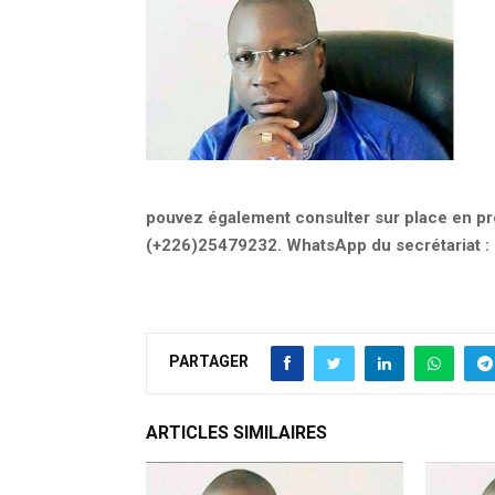
pouvez également consulter sur place en
pr
(+226)25479232. WhatsApp du secrétariat :
PARTAGER
ARTICLES SIMILAIRES