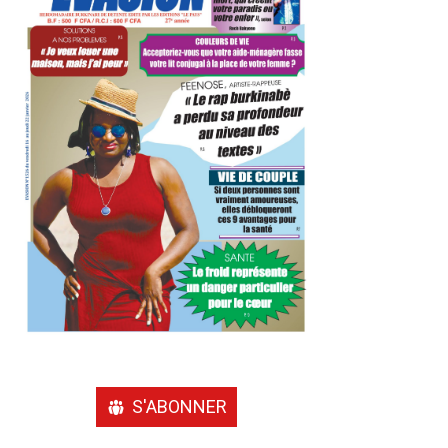
S'ABONNER