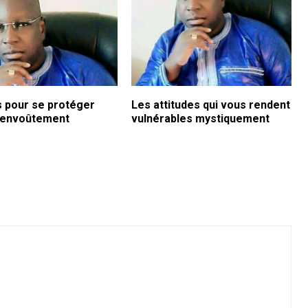
s pour se protéger
Les attitudes qui vous rendent
l’envoûtement
vulnérables mystiquement