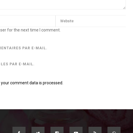
ser for the next time I comment.
ENTAIRES PAR E-MAIL.
LES PAR E-MAIL.
 your comment data is processed.