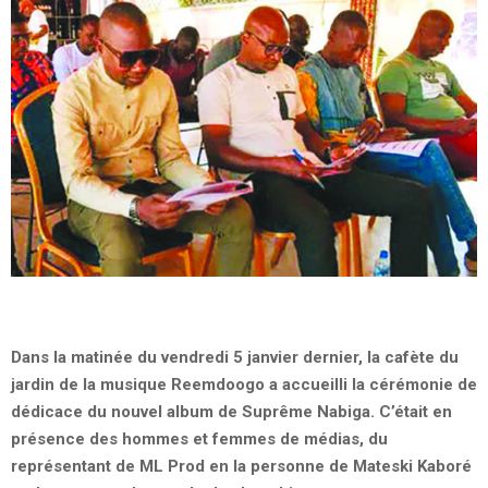
Dans la matinée du vendredi 5 janvier dernier, la cafète du
jardin de la musique Reemdoogo a accueilli la cérémonie de
dédicace du nouvel album de Suprême Nabiga. C’était en
présence des hommes et femmes de médias, du
représentant de ML Prod en la personne de Mateski Kaboré