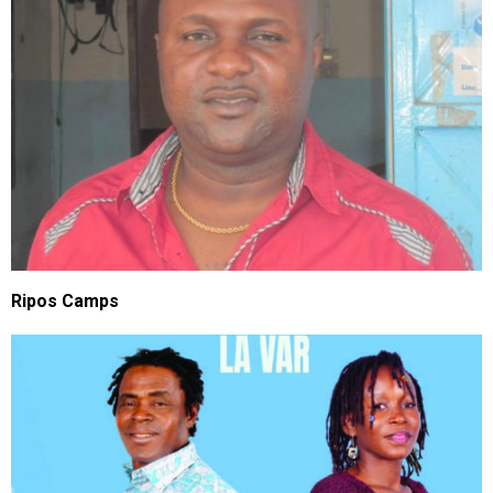
Ripos Camps