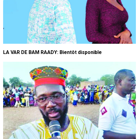
LA VAR DE BAM RAADY: Bientôt disponible