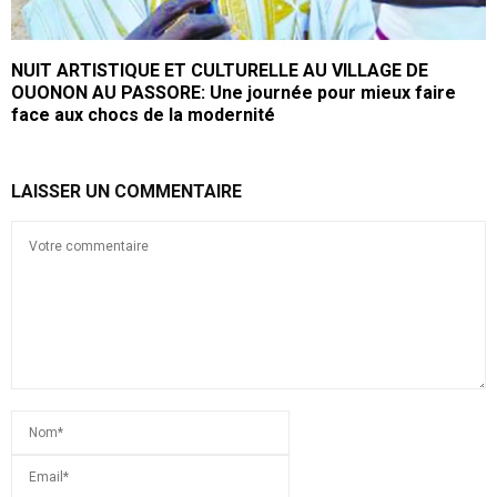
NUIT ARTISTIQUE ET CULTURELLE AU VILLAGE DE
OUONON AU PASSORE: Une journée pour mieux faire
face aux chocs de la modernité
LAISSER UN COMMENTAIRE