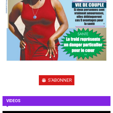
S'ABONNER
VIDEOS