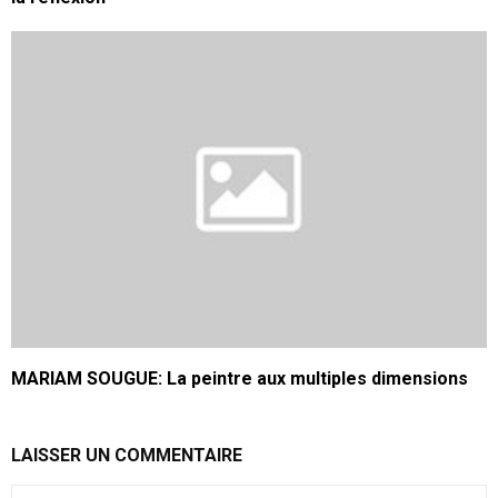
MARIAM SOUGUE: La peintre aux multiples dimensions
LAISSER UN COMMENTAIRE