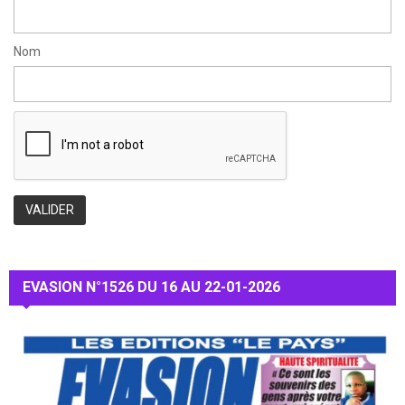
Nom
EVASION N°1526 DU 16 AU 22-01-2026