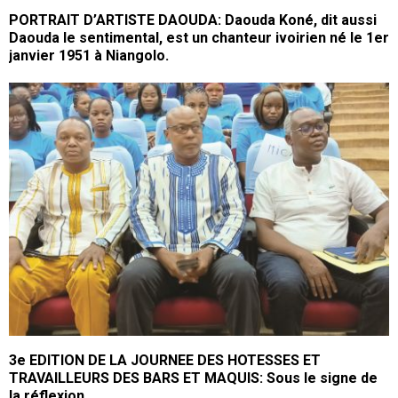
PORTRAIT D’ARTISTE DAOUDA: Daouda Koné, dit aussi
Daouda le sentimental, est un chanteur ivoirien né le 1er
janvier 1951 à Niangolo.
3e EDITION DE LA JOURNEE DES HOTESSES ET
TRAVAILLEURS DES BARS ET MAQUIS: Sous le signe de
la réflexion