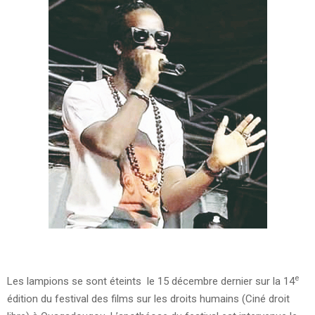
e
Les lampions se sont éteints le 15 décembre dernier sur la 14
édition du festival des films sur les droits humains (Ciné droit