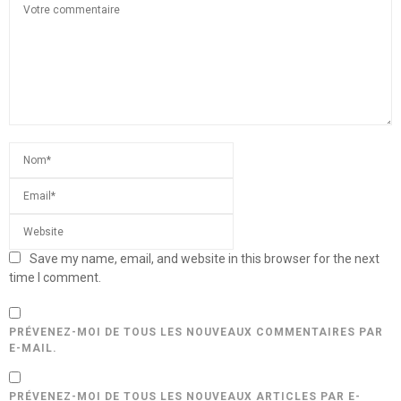
Save my name, email, and website in this browser for the next
time I comment.
PRÉVENEZ-MOI DE TOUS LES NOUVEAUX COMMENTAIRES PAR
E-MAIL.
PRÉVENEZ-MOI DE TOUS LES NOUVEAUX ARTICLES PAR E-