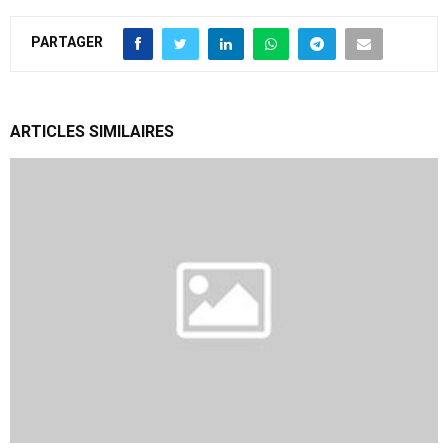
PARTAGER
ARTICLES SIMILAIRES