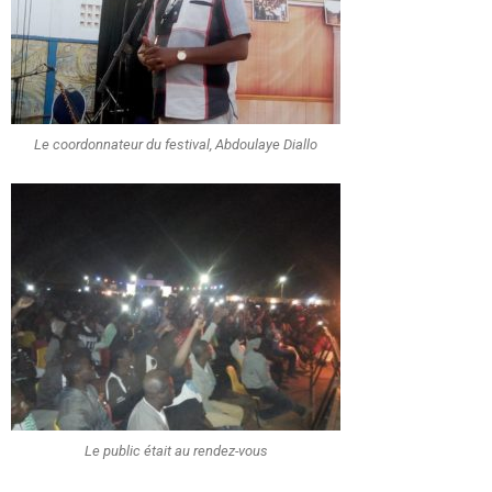
Le coordonnateur du festival, Abdoulaye Diallo
Le public était au rendez-vous