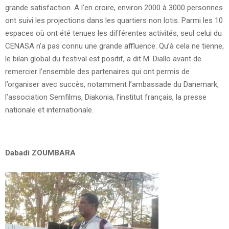
grande satisfaction. A l’en croire, environ 2000 à 3000 personnes
ont suivi les projections dans les quartiers non lotis. Parmi les 10
espaces où ont été tenues les différentes activités, seul celui du
CENASA n’a pas connu une grande affluence. Qu’à cela ne tienne,
le bilan global du festival est positif, a dit M. Diallo avant de
remercier l’ensemble des partenaires qui ont permis de
l’organiser avec succès, notamment l’ambassade du Danemark,
l’association Semfilms, Diakonia, l’institut français, la presse
nationale et internationale.
Dabadi ZOUMBARA