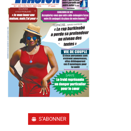
S'ABONNER