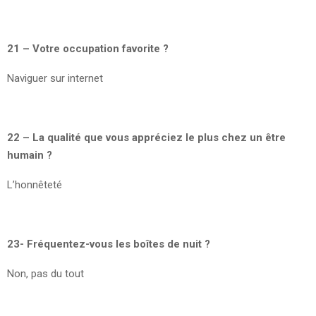
21 – Votre occupation favorite ?
Naviguer sur internet
22 – La qualité que vous appréciez le plus chez un être
humain ?
L’honnêteté
23- Fréquentez-vous les boîtes de nuit ?
Non, pas du tout