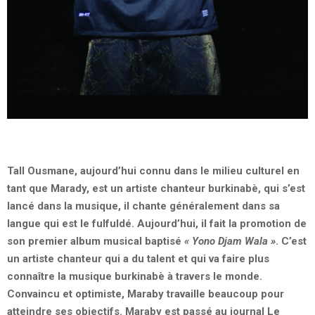
Tall Ousmane, aujourd’hui connu dans le milieu culturel en
tant que Marady, est un artiste chanteur burkinabè, qui s’est
lancé dans la musique, il chante généralement dans sa
langue qui est le fulfuldé. Aujourd’hui, il fait la promotion de
son premier album musical baptisé
« Yono Djam Wala »
. C’est
un artiste chanteur qui a du talent et qui va faire plus
connaître la musique burkinabè à travers le monde.
Convaincu et optimiste, Maraby travaille beaucoup pour
atteindre ses objectifs. Maraby est passé au journal Le