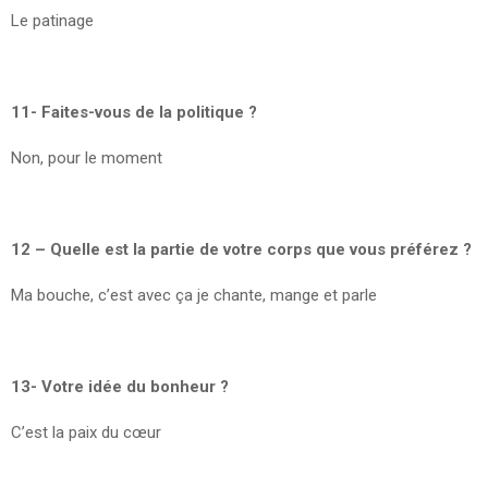
Le patinage
11- Faites-vous de la politique ?
Non, pour le moment
12 – Quelle est la partie de votre corps que vous préférez ?
Ma bouche, c’est avec ça je chante, mange et parle
13- Votre idée du bonheur ?
C’est la paix du cœur