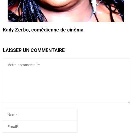
Kady Zerbo, comédienne de cinéma
LAISSER UN COMMENTAIRE