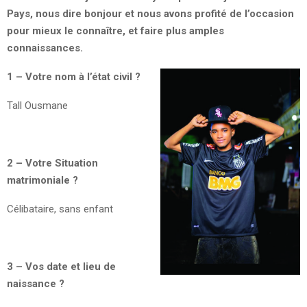
Pays, nous dire bonjour et nous avons profité de l’occasion
pour mieux le connaître, et faire plus amples
connaissances.
1 – Votre nom à l’état civil ?
Tall Ousmane
2 – Votre Situation
matrimoniale ?
Célibataire, sans enfant
3 – Vos date et lieu de
naissance ?