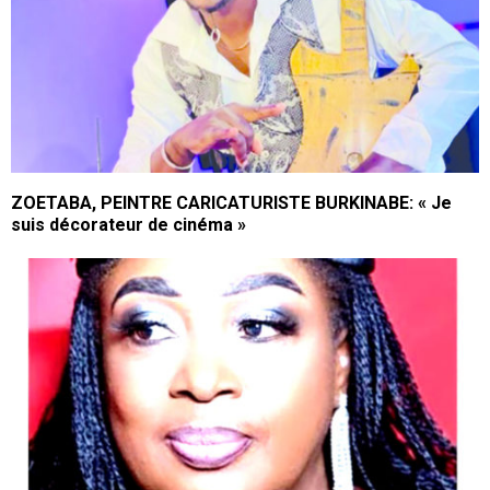
ZOETABA, PEINTRE CARICATURISTE BURKINABE: « Je
suis décorateur de cinéma »