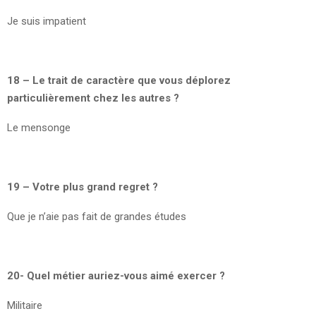
Je suis impatient
18 – Le trait de caractère que vous déplorez
particulièrement chez les autres ?
Le mensonge
19 – Votre plus grand regret ?
Que je n’aie pas fait de grandes études
20- Quel métier auriez-vous aimé exercer ?
Militaire