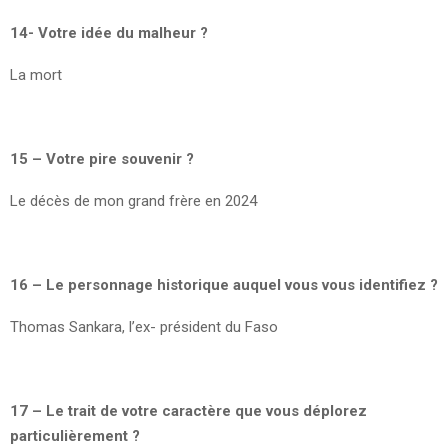
14- Votre idée du malheur ?
La mort
15 – Votre pire souvenir ?
Le décès de mon grand frère en 2024
16 – Le personnage historique auquel vous vous identifiez ?
Thomas Sankara, l’ex- président du Faso
17 – Le trait de votre caractère que vous déplorez
particulièrement ?