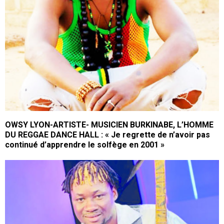
OWSY LYON-ARTISTE- MUSICIEN BURKINABE, L’HOMME
DU REGGAE DANCE HALL : « Je regrette de n’avoir pas
continué d’apprendre le solfège en 2001 »