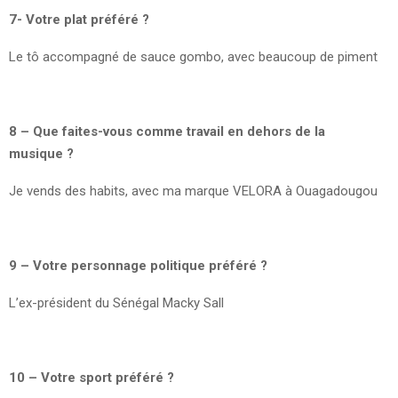
7- Votre plat préféré ?
Le tô accompagné de sauce gombo, avec beaucoup de piment
8 – Que faites-vous comme travail en dehors de la
musique ?
Je vends des habits, avec ma marque VELORA à Ouagadougou
9 – Votre personnage politique préféré ?
L’ex-président du Sénégal Macky Sall
10 – Votre sport préféré ?