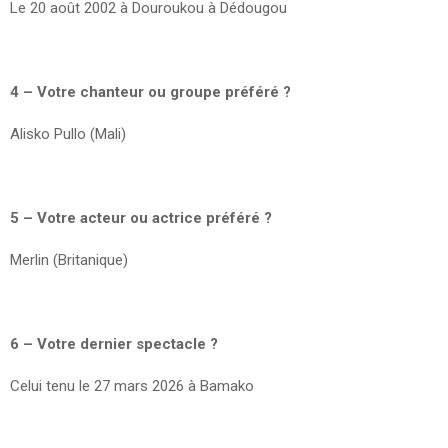
Le 20 août 2002 à Douroukou à Dédougou
4 – Votre chanteur ou groupe préféré ?
Alisko Pullo (Mali)
5 – Votre acteur ou actrice préféré ?
Merlin (Britanique)
6 – Votre dernier spectacle ?
Celui tenu le 27 mars 2026 à Bamako