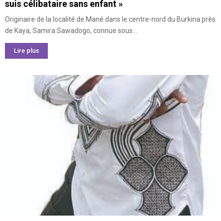
suis célibataire sans enfant »
Originaire de la localité de Mané dans le centre-nord du Burkina près
de Kaya, Samira Sawadogo, connue sous...
Lire plus