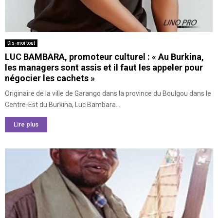
Dis-moi tout
LUC BAMBARA, promoteur culturel : « Au Burkina,
les managers sont assis et il faut les appeler pour
négocier les cachets »
Originaire de la ville de Garango dans la province du Boulgou dans le
Centre-Est du Burkina, Luc Bambara...
Lire plus