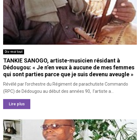
Dis-moi tout
TANKIE SANOGO, artiste-musicien résidant à
Dédougou: « Je n’en veux à aucune de mes femmes
qui sont parties parce que je suis devenu aveugle »
Révélé par l’orchestre du Régiment de parachutiste Commando
(RPC) de Dédougou au début des années 90, l’artiste a...
Lire plus