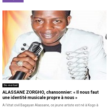
Dis-moi tout
ALASSANE ZORGHO, chansonnier: « Il nous faut
une identité musicale propre à nous »
A l’état civil Bagayan Alassane, ce jeune artiste est né à Kogo à