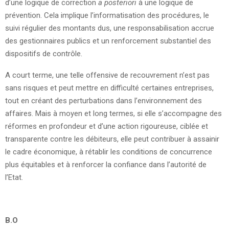
d’une logique de correction
a posteriori
à une logique de
prévention. Cela implique l’informatisation des procédures, le
suivi régulier des montants dus, une responsabilisation accrue
des gestionnaires publics et un renforcement substantiel des
dispositifs de contrôle.
A court terme, une telle offensive de recouvrement n’est pas
sans risques et peut mettre en difficulté certaines entreprises,
tout en créant des perturbations dans l’environnement des
affaires. Mais à moyen et long termes, si elle s’accompagne des
réformes en profondeur et d’une action rigoureuse, ciblée et
transparente contre les débiteurs, elle peut contribuer à assainir
le cadre économique, à rétablir les conditions de concurrence
plus équitables et à renforcer la confiance dans l’autorité de
l’Etat.
B.O