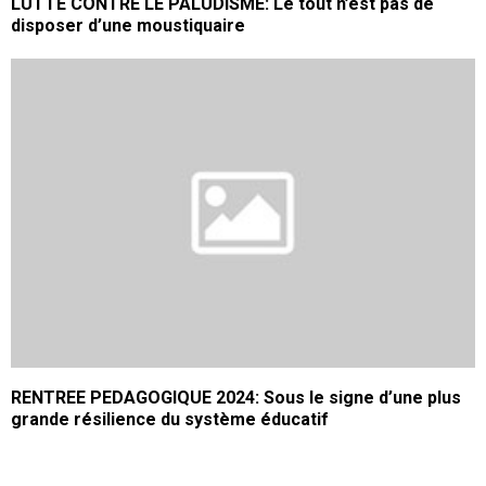
LUTTE CONTRE LE PALUDISME: Le tout n’est pas de
disposer d’une moustiquaire
RENTREE PEDAGOGIQUE 2024: Sous le signe d’une plus
grande résilience du système éducatif