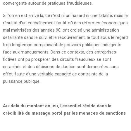
convergente autour de pratiques frauduleuses.
Si l’on en est arrivé là, ce n’est ni un hasard ni une fatalité, mais le
résultat d’un enchaînement fautif où des réformes économiques
mal maîtrisées des années 90, ont croisé une administration
défaillante dans le suivi et le recouvrement, le tout sous le regard
trop longtemps complaisant de pouvoirs politiques indulgents
face aux manquements. Dans ce contexte, des entreprises
fictives ont pu prospérer, des circuits frauduleux se sont
enracinés et des décisions de Justice sont demeurées sans
effet, faute d’une véritable capacité de contrainte de la
puissance publique.
Au-delà du montant en jeu, l’essentiel réside dans la
crédibilité du message porté par les menaces de sanctions