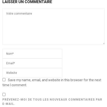
LAISSER UN COMMENTAIRE
Save my name, email, and website in this browser for the next
time I comment.
PRÉVENEZ-MOI DE TOUS LES NOUVEAUX COMMENTAIRES PAR
E-MAIL.