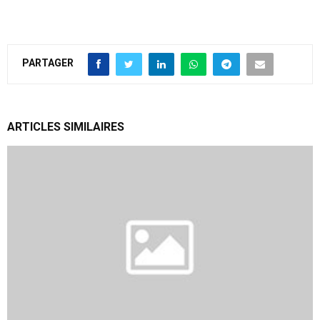
PARTAGER
ARTICLES SIMILAIRES