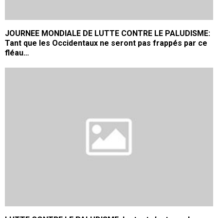
JOURNEE MONDIALE DE LUTTE CONTRE LE PALUDISME:
Tant que les Occidentaux ne seront pas frappés par ce
fléau…