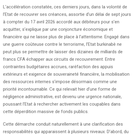
L’accélération constatée, ces derniers jours, dans la volonté de
l’Etat de recouvrer ses créances, assortie d’un délai de sept jours
à compter du 17 avril 2026 accordé aux débiteurs pour s’en
acquitter, s’explique par une conjoncture économique et
financière qui ne laisse plus de place à l’attentisme. Engagé dans
une guerre coûteuse contre le terrorisme, l’Etat burkinabè ne
peut plus se permettre de laisser des dizaines de milliards de
francs CFA échapper aux circuits de recouvrement. Entre
contraintes budgétaires accrues, raréfaction des appuis
extérieurs et exigence de souveraineté financière, la mobilisation
des ressources internes s’impose désormais comme une
priorité incontournable. Ce qui relevait hier d’une forme de
négligence administrative, est devenu une urgence nationale,
poussant l’Etat à rechercher activement les coupables dans
cette déperdition massive de fonds publics.
Cette démarche conduit naturellement à une clarification des
responsabilités qui apparaissent à plusieurs niveaux. D’abord, du