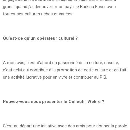
grandi quand j’ai découvert mon pays, le Burkina Faso, avec
toutes ses cultures riches et variées.
Qu’est-ce qu’un opérateur culturel ?
A mon avis, c’est d’abord un passionné de la culture, ensuite,
c’est celui qui contribue à la promotion de cette culture et en fait
une activité lucrative pour en vivre et contribuer au PIB.
Pouvez-vous nous présenter le Collectif Wekré ?
C’est au départ une initiative avec des amis pour donner la parole