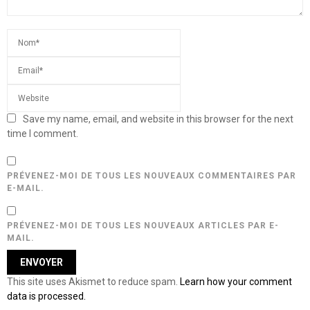
Save my name, email, and website in this browser for the next
time I comment.
PRÉVENEZ-MOI DE TOUS LES NOUVEAUX COMMENTAIRES PAR
E-MAIL.
PRÉVENEZ-MOI DE TOUS LES NOUVEAUX ARTICLES PAR E-
MAIL.
This site uses Akismet to reduce spam.
Learn how your comment
data is processed.