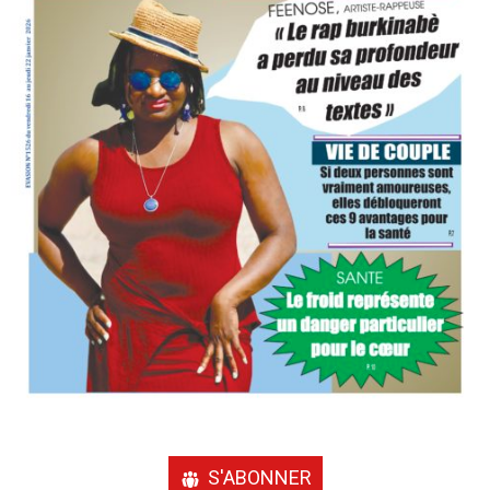
S'ABONNER