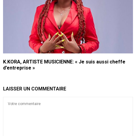
K.KORA, ARTISTE MUSICIENNE: « Je suis aussi cheffe
d’entreprise »
LAISSER UN COMMENTAIRE