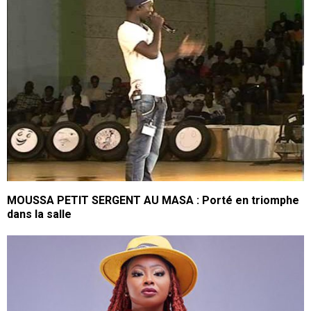
MOUSSA PETIT SERGENT AU MASA : Porté en triomphe
dans la salle