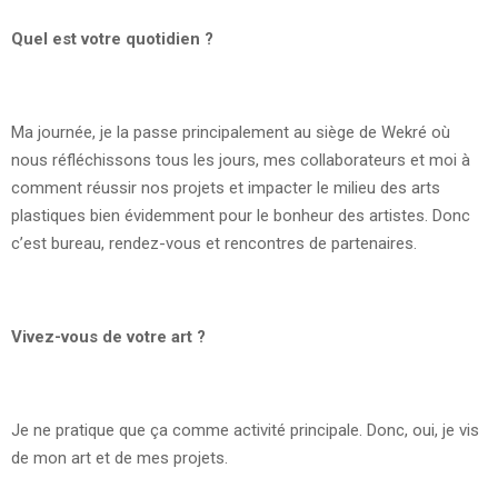
Quel est votre quotidien ?
Ma journée, je la passe principalement au siège de Wekré où
nous réfléchissons tous les jours, mes collaborateurs et moi à
comment réussir nos projets et impacter le milieu des arts
plastiques bien évidemment pour le bonheur des artistes. Donc
c’est bureau, rendez-vous et rencontres de partenaires.
Vivez-vous de votre art ?
Je ne pratique que ça comme activité principale. Donc, oui, je vis
de mon art et de mes projets.