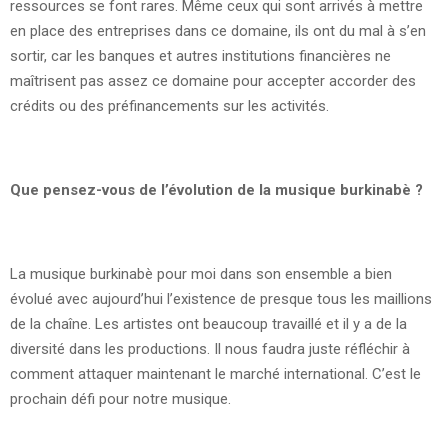
ressources se font rares. Même ceux qui sont arrivés à mettre
en place des entreprises dans ce domaine, ils ont du mal à s’en
sortir, car les banques et autres institutions financières ne
maîtrisent pas assez ce domaine pour accepter accorder des
crédits ou des préfinancements sur les activités.
Que pensez-vous de l’évolution de la musique burkinabè ?
La musique burkinabè pour moi dans son ensemble a bien
évolué avec aujourd’hui l’existence de presque tous les maillions
de la chaîne. Les artistes ont beaucoup travaillé et il y a de la
diversité dans les productions. Il nous faudra juste réfléchir à
comment attaquer maintenant le marché international. C’est le
prochain défi pour notre musique.