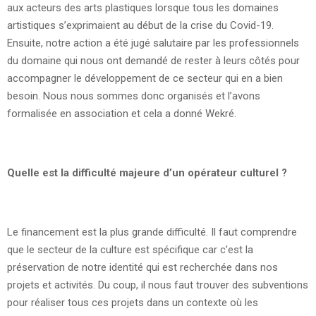
aux acteurs des arts plastiques lorsque tous les domaines
artistiques s’exprimaient au début de la crise du Covid-19.
Ensuite, notre action a été jugé salutaire par les professionnels
du domaine qui nous ont demandé de rester à leurs côtés pour
accompagner le développement de ce secteur qui en a bien
besoin. Nous nous sommes donc organisés et l’avons
formalisée en association et cela a donné Wekré.
Quelle est la difficulté majeure d’un opérateur culturel ?
Le financement est la plus grande difficulté. Il faut comprendre
que le secteur de la culture est spécifique car c’est la
préservation de notre identité qui est recherchée dans nos
projets et activités. Du coup, il nous faut trouver des subventions
pour réaliser tous ces projets dans un contexte où les