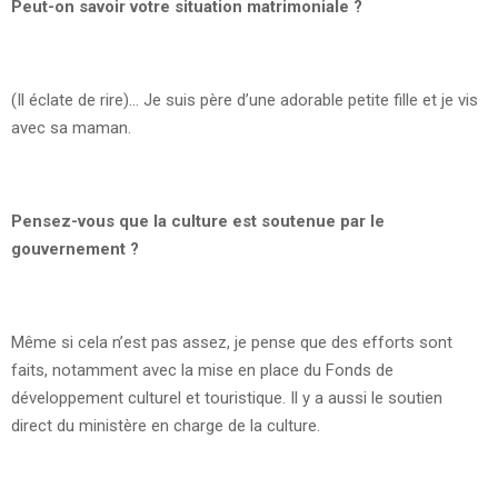
Peut-on savoir votre situation matrimoniale ?
(Il éclate de rire)… Je suis père d’une adorable petite fille et je vis
avec sa maman.
Pensez-vous que la culture est soutenue par le
gouvernement ?
Même si cela n’est pas assez, je pense que des efforts sont
faits, notamment avec la mise en place du Fonds de
développement culturel et touristique. Il y a aussi le soutien
direct du ministère en charge de la culture.