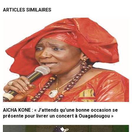
ARTICLES SIMILAIRES
AICHA KONE : « J’attends qu’une bonne occasion se
présente pour livrer un concert à Ouagadougou »