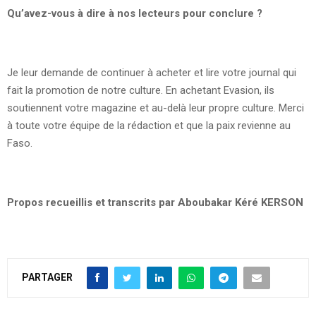
Qu’avez-vous à dire à nos lecteurs pour conclure ?
Je leur demande de continuer à acheter et lire votre journal qui
fait la promotion de notre culture. En achetant Evasion, ils
soutiennent votre magazine et au-delà leur propre culture. Merci
à toute votre équipe de la rédaction et que la paix revienne au
Faso.
Propos recueillis et transcrits par Aboubakar Kéré KERSON
PARTAGER