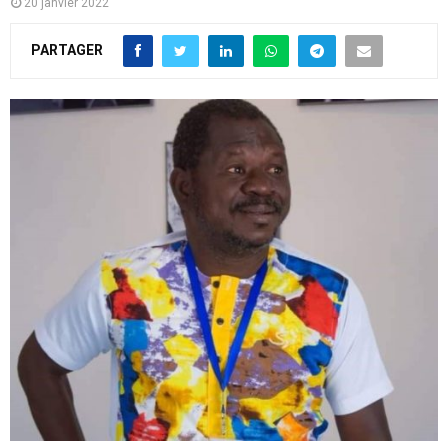
20 janvier 2022
PARTAGER