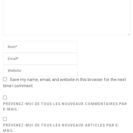
Save my name, email, and website in this browser for the next
time I comment.
PRÉVENEZ-MOI DE TOUS LES NOUVEAUX COMMENTAIRES PAR
E-MAIL.
PRÉVENEZ-MOI DE TOUS LES NOUVEAUX ARTICLES PAR E-
MAIL.