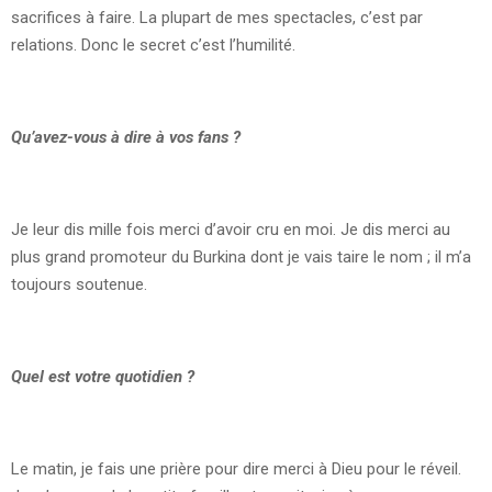
sacrifices à faire. La plupart de mes spectacles, c’est par
relations. Donc le secret c’est l’humilité.
Qu’avez-vous à dire à vos fans ?
Je leur dis mille fois merci d’avoir cru en moi. Je dis merci au
plus grand promoteur du Burkina dont je vais taire le nom ; il m’a
toujours soutenue.
Quel est votre quotidien ?
Le matin, je fais une prière pour dire merci à Dieu pour le réveil.