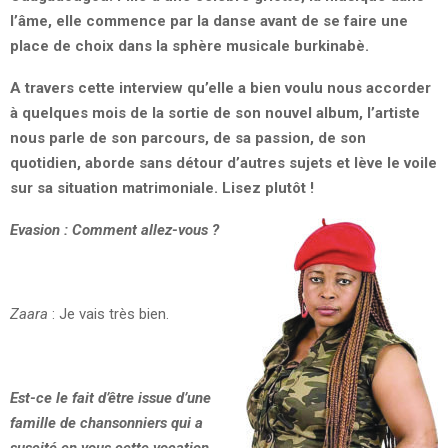
l’âme, elle commence par la danse avant de se faire une
place de choix dans la sphère musicale burkinabè.
A travers cette interview qu’elle a bien voulu nous accorder
à quelques mois de la sortie de son nouvel album, l’artiste
nous parle de son parcours, de sa passion, de son
quotidien, aborde sans détour d’autres sujets et lève le voile
sur sa situation matrimoniale. Lisez plutôt !
Evasion
:
Comment allez-vous
?
Zaara
: Je vais très bien.
Est-ce le fait d’être issue d’une
famille de chansonniers qui a