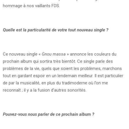
hommage à nos vaillants FDS.
Quelle est la particularité de votre tout nouveau single ?
Ce nouveau single «
Gnou massa
» annonce les couleurs du
prochain album qui sortira très bientôt. Ce single parle des
problèmes de la vie, quels que soient les problèmes, marchons
tout en gardant espoir en un lendemain meilleur. Il est particulier
de par la musicalité, en plus du tradimoderne où l’on me
reconnaît ; il y a la fusion d’autres sonorités.
Pouvez-vous nous parler de ce prochain album ?