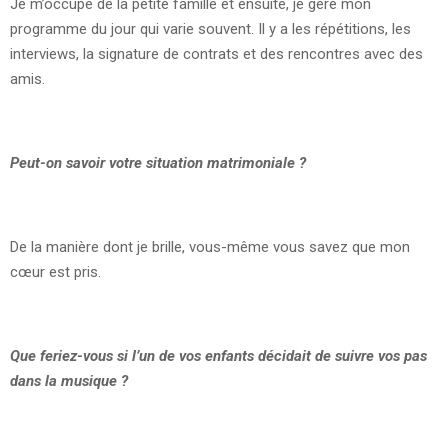
Je m’occupe de la petite famille et ensuite, je gère mon
programme du jour qui varie souvent. Il y a les répétitions, les
interviews, la signature de contrats et des rencontres avec des
amis.
Peut-on savoir votre situation matrimoniale ?
De la manière dont je brille, vous-même vous savez que mon
cœur est pris.
Que feriez-vous si l’un de vos enfants décidait de suivre vos pas
dans la musique ?