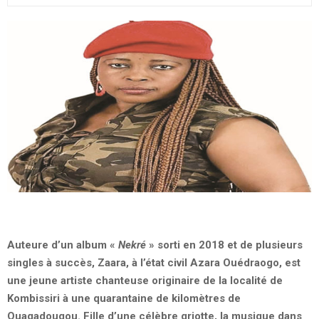
Auteure d’un album
«
Nekré
»
sorti en 2018 et de plusieurs
singles à succès, Zaara, à l’état civil Azara Ouédraogo, est
une jeune artiste chanteuse originaire de la localité de
Kombissiri à une quarantaine de kilomètres de
Ouagadougou. Fille d’une célèbre griotte, la musique dans