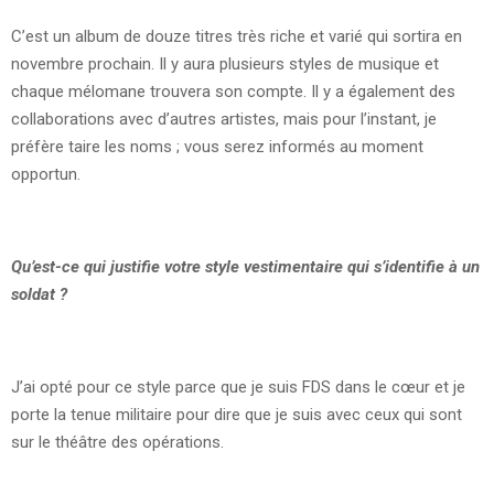
C’est un album de douze titres très riche et varié qui sortira en
novembre prochain. Il y aura plusieurs styles de musique et
chaque mélomane trouvera son compte. Il y a également des
collaborations avec d’autres artistes, mais pour l’instant, je
préfère taire les noms ; vous serez informés au moment
opportun.
Qu’est-ce qui justifie votre style vestimentaire qui s’identifie à un
soldat ?
J’ai opté pour ce style parce que je suis FDS dans le cœur et je
porte la tenue militaire pour dire que je suis avec ceux qui sont
sur le théâtre des opérations.