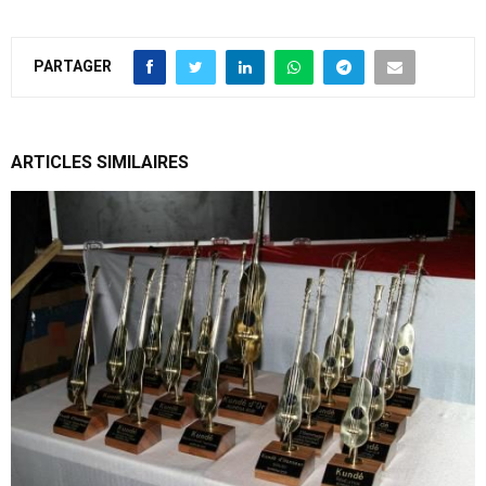
PARTAGER
ARTICLES SIMILAIRES