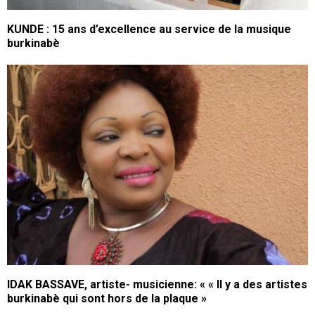
KUNDE : 15 ans d’excellence au service de la musique
burkinabè
IDAK BASSAVE, artiste- musicienne: « « Il y a des artistes
burkinabè qui sont hors de la plaque »