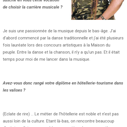
suscité en vous cette vocation
de choisir la carrière musicale ?
Je suis une passionnée de la musique depuis le bas-âge. J’ai
d’abord commencé par la danse traditionnelle et j’ai été plusieurs
fois lauréate lors des concours artistiques à la Maison du
peuple. Entre la danse et la chanson, il n’y a qu’un pas. Et il était
temps pour moi de me lancer dans la musique.
Avez-vous donc rangé votre diplôme en hôtellerie-tourisme dans
les valises ?
(Eclate de rire) … Le métier de l’hôtellerie est noble et n’est pas
aussi loin de la culture. Etant là-bas, on rencontre beaucoup