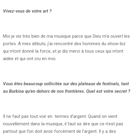
Vivez-vous de votre art ?
Moi je vis très bien de ma musique parce que Dieu m’a ouvert les
portes. A mes débuts, j’ai rencontré des hommes du show-biz
qui m’ont donné la force, et je dis merci à tous ceux qui m’ont
aidée et qui ont cru en moi.
Vous êtes beaucoup sollicitée sur des plateaux de festivals, tant
au Burkina qu’en dehors de nos frontières. Quel est votre secret ?
Il ne faut pas tout voir en termes d’argent. Quand on vient
nouvellement dans la musique, il faut se dire que ce n’est pas
partout que l’on doit avoir forcément de l’argent. Il y a des