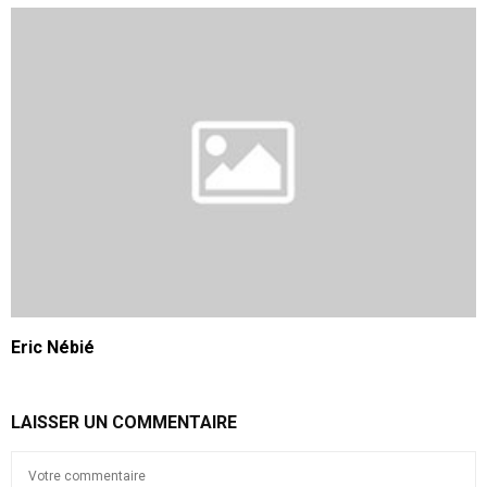
Eric Nébié
LAISSER UN COMMENTAIRE