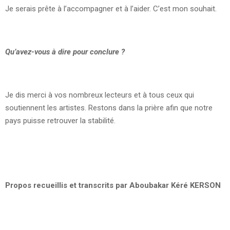
Je serais prête à l’accompagner et à l’aider. C’est mon souhait.
Qu’avez-vous à dire pour conclure ?
Je dis merci à vos nombreux lecteurs et à tous ceux qui
soutiennent les artistes. Restons dans la prière afin que notre
pays puisse retrouver la stabilité.
Propos recueillis et transcrits par Aboubakar Kéré KERSON