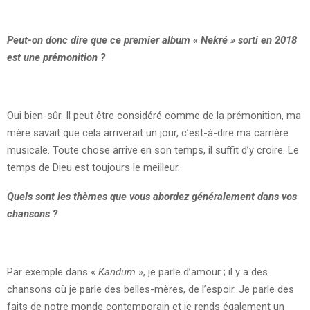
Peut-on donc dire que ce premier album « Nekré » sorti en 2018
est une prémonition ?
Oui bien-sûr. Il peut être considéré comme de la prémonition, ma
mère savait que cela arriverait un jour, c’est-à-dire ma carrière
musicale. Toute chose arrive en son temps, il suffit d’y croire. Le
temps de Dieu est toujours le meilleur.
Quels sont les thèmes que vous abordez généralement dans vos
chansons ?
Par exemple dans «
Kandum
», je parle d’amour ; il y a des
chansons où je parle des belles-mères, de l’espoir. Je parle des
faits de notre monde contemporain et je rends également un