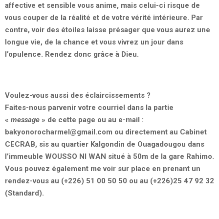
affective et sensible vous anime, mais celui-ci risque de
vous couper de la réalité et de votre vérité intérieure. Par
contre, voir des étoiles laisse présager que vous aurez une
longue vie, de la chance et vous vivrez un jour dans
l’opulence. Rendez donc grâce à Dieu.
Voulez-vous aussi des éclaircissements ?
Faites-nous parvenir votre courriel dans la partie
«
message
» de cette page ou au e-mail :
bakyonorocharmel@gmail.com
ou directement au Cabinet
CECRAB, sis au quartier Kalgondin de Ouagadougou dans
l’immeuble WOUSSO NI WAN situé à 50m de la gare Rahimo.
Vous pouvez également me voir sur place en prenant un
rendez-vous au (+226) 51 00 50 50 ou au (+226)25 47 92 32
(Standard).