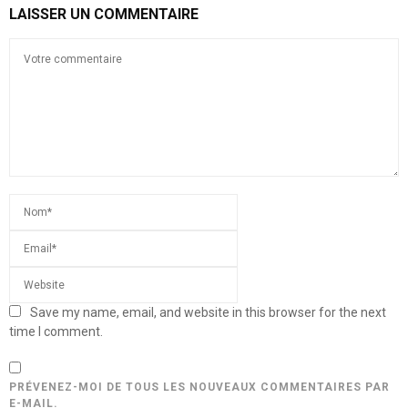
LAISSER UN COMMENTAIRE
Save my name, email, and website in this browser for the next
time I comment.
PRÉVENEZ-MOI DE TOUS LES NOUVEAUX COMMENTAIRES PAR
E-MAIL.