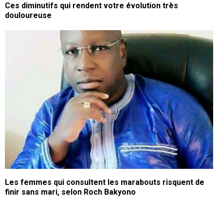
Ces diminutifs qui rendent votre évolution très
douloureuse
Les femmes qui consultent les marabouts risquent de
finir sans mari, selon Roch Bakyono