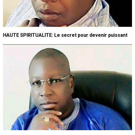
HAUTE SPIRITUALITE: Le secret pour devenir puissant