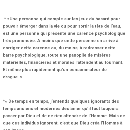
* »Une personne qui compte sur les jeux du hasard pour
pouvoir émerger dans la vie ou pour sortir la tête de l’eau,
est une personne qui présente une carence psychologique
très prononcée. A moins que cette personne en arrive à
corriger cette carence ou, du moins, à redresser cette
barre psychologique, toute une panoplie de misères
matérielles, financières et morales l’attendent au tournant.
Et même plus rapidement qu’un consommateur de
drogue. »
*« De temps en temps, j’entends quelques ignorants des
temps anciens et modernes déclamer qu’il faut toujours
passer par Dieu et de ne rien attendre de l’Homme. Mais ce
que ces individus ignorent, c’est que Dieu créa l’Homme à