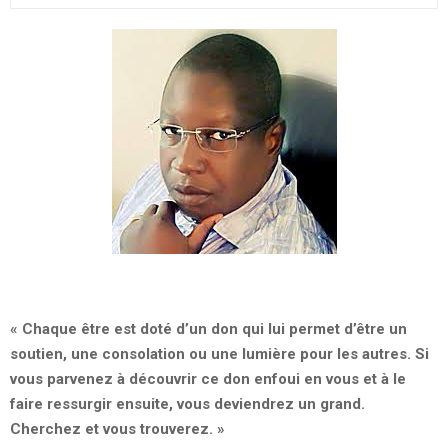
« Chaque être est doté d’un don qui lui permet d’être un
soutien, une consolation ou une lumière pour les autres. Si
vous parvenez à découvrir ce don enfoui en vous et à le
faire ressurgir ensuite, vous deviendrez un grand.
Cherchez et vous trouverez. »