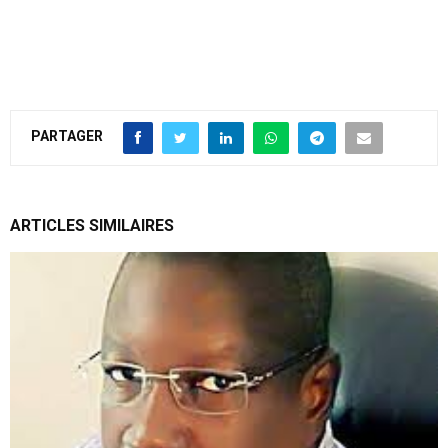
PARTAGER
ARTICLES SIMILAIRES